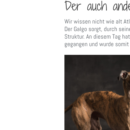
Der auch and
Wir wissen nicht wie alt Atl
Der Galgo sorgt, durch sei
Struktur. An diesem Tag hat
gegangen und wurde somit z