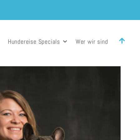
Hundereise Specials
Wer wir sind