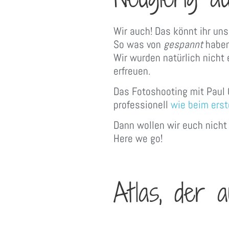
Wir auch! Das könnt ihr uns
So was von
gespannt
haben
Wir wurden natürlich nicht
erfreuen.
Das Fotoshooting mit Paul 
professionell
wie beim erst
Dann wollen wir euch nicht
Here we go!
Atlas, der a