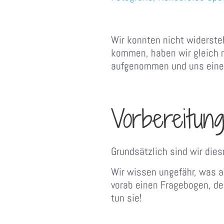
Wir konnten nicht widerste
kommen, haben wir gleich m
aufgenommen und uns einen 
Vorbereitun
Grundsätzlich sind wir dies
Wir wissen ungefähr, was a
vorab einen Fragebogen, de
tun sie!