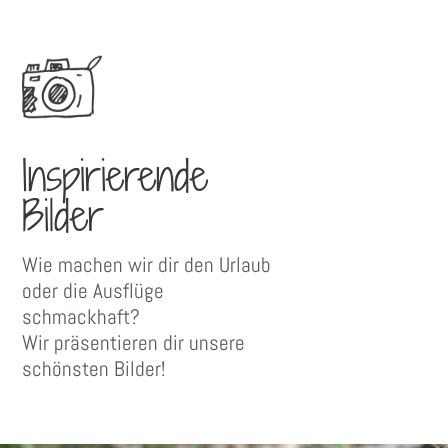
Inspirierende
Bilder
Wie machen wir dir den Urlaub
oder die Ausflüge
schmackhaft?
Wir präsentieren dir unsere
schönsten Bilder!