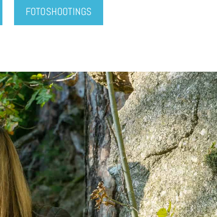
FOTOSHOOTINGS