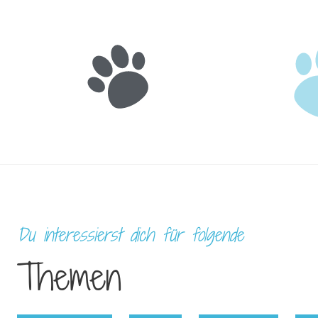
Du interessierst dich für folgende
Themen