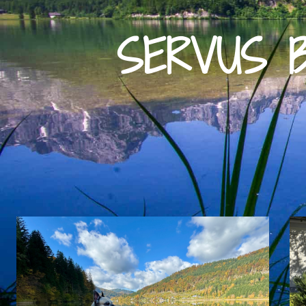
SERVUS B