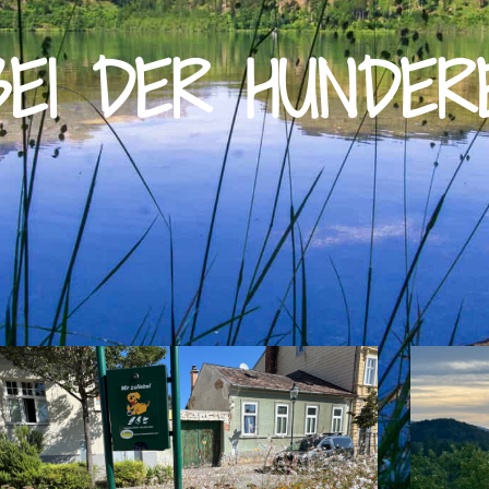
EI DER HUNDER