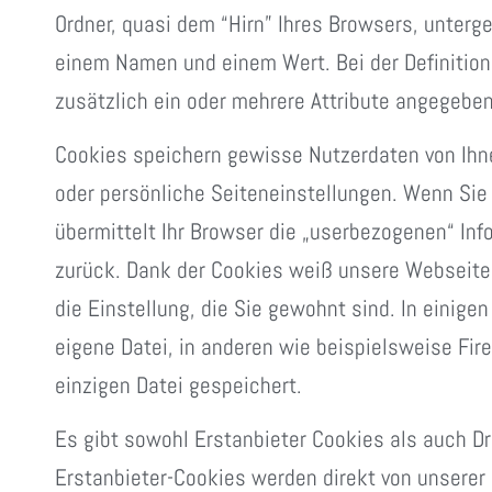
Ordner, quasi dem “Hirn” Ihres Browsers, unterg
einem Namen und einem Wert. Bei der Definitio
zusätzlich ein oder mehrere Attribute angegebe
Cookies speichern gewisse Nutzerdaten von Ihn
oder persönliche Seiteneinstellungen. Wenn Sie 
übermittelt Ihr Browser die „userbezogenen“ Inf
zurück. Dank der Cookies weiß unsere Webseite,
die Einstellung, die Sie gewohnt sind. In einige
eigene Datei, in anderen wie beispielsweise Fire
einzigen Datei gespeichert.
Es gibt sowohl Erstanbieter Cookies als auch Dr
Erstanbieter-Cookies werden direkt von unserer Se