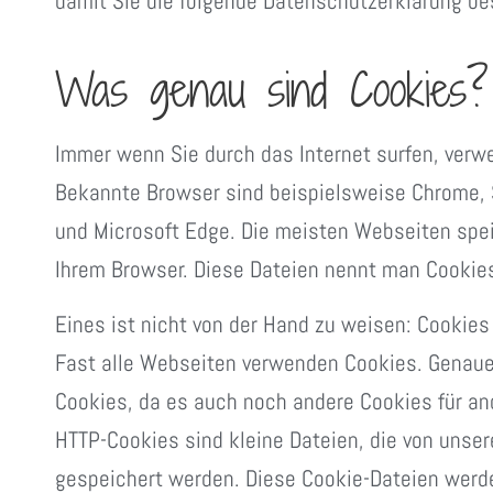
damit Sie die folgende Datenschutzerklärung be
Was genau sind Cookies?
Immer wenn Sie durch das Internet surfen, verw
Bekannte Browser sind beispielsweise Chrome, Sa
und Microsoft Edge. Die meisten Webseiten spei
Ihrem Browser. Diese Dateien nennt man Cookie
Eines ist nicht von der Hand zu weisen: Cookies 
Fast alle Webseiten verwenden Cookies. Genaue
Cookies, da es auch noch andere Cookies für a
HTTP-Cookies sind kleine Dateien, die von unse
gespeichert werden. Diese Cookie-Dateien werd