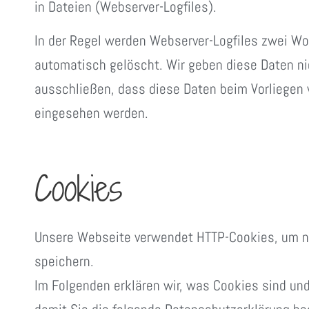
in Dateien (Webserver-Logfiles).
In der Regel werden Webserver-Logfiles zwei W
automatisch gelöscht. Wir geben diese Daten ni
ausschließen, dass diese Daten beim Vorliegen 
eingesehen werden.
Cookies
Unsere Webseite verwendet HTTP-Cookies, um n
speichern.
Im Folgenden erklären wir, was Cookies sind un