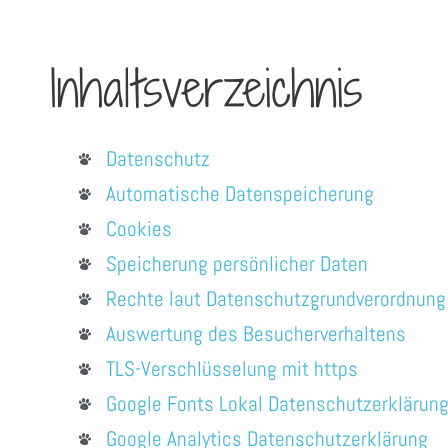
Inhaltsverzeichnis
Datenschutz
Automatische Datenspeicherung
Cookies
Speicherung persönlicher Daten
Rechte laut Datenschutzgrundverordnung
Auswertung des Besucherverhaltens
TLS-Verschlüsselung mit https
Google Fonts Lokal Datenschutzerklärun
Google Analytics Datenschutzerklärung