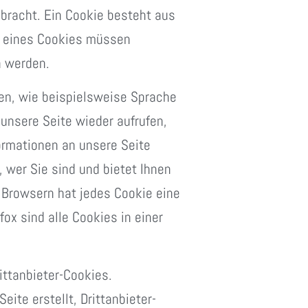
ebracht. Ein Cookie besteht aus
n eines Cookies müssen
n werden.
en, wie beispielsweise Sprache
unsere Seite wieder aufrufen,
ormationen an unsere Seite
 wer Sie sind und bietet Ihnen
n Browsern hat jedes Cookie eine
fox sind alle Cookies in einer
ittanbieter-Cookies.
ite erstellt, Drittanbieter-