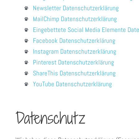
Newsletter Datenschutzerklärung
MailChimp Datenschutzerklärung
Eingebettete Social Media Elemente Dat
Facebook Datenschutzerklärung
Instagram Datenschutzerklärung
Pinterest Datenschutzerklärung
ShareThis Datenschutzerklärung
YouTube Datenschutzerklärung
Datenschutz