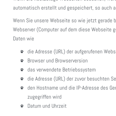
automatisch erstellt und gespeichert, so auch a
Wenn Sie unsere Webseite so wie jetzt gerade 
Webserver (Computer auf dem diese Webseite ge
Daten wie
die Adresse (URL) der aufgerufenen Webs
Browser und Browserversion
das verwendete Betriebssystem
die Adresse (URL) der zuvor besuchten Se
den Hostname und die IP-Adresse des Ge
zugegriffen wird
Datum und Uhrzeit