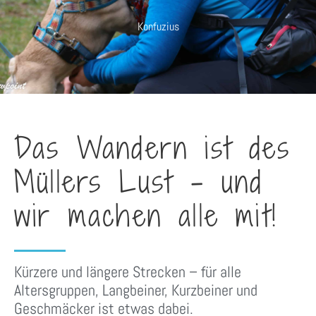
Konfuzius
Das Wandern ist des
Müllers Lust - und
wir machen alle mit!
Kürzere und längere Strecken – für alle
Altersgruppen, Langbeiner, Kurzbeiner und
Geschmäcker ist etwas dabei.