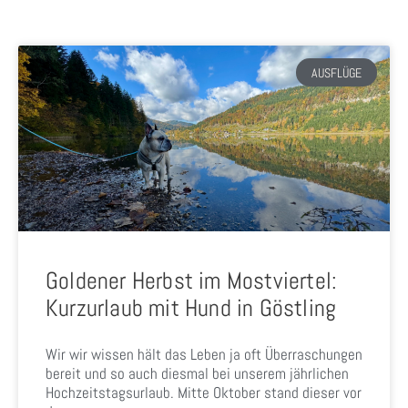
AUSFLÜGE
Goldener Herbst im Mostviertel:
Kurzurlaub mit Hund in Göstling
Wir wir wissen hält das Leben ja oft Überraschungen
bereit und so auch diesmal bei unserem jährlichen
Hochzeitstagsurlaub. Mitte Oktober stand dieser vor