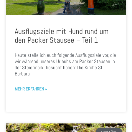
Ausflugsziele mit Hund rund um
den Packer Stausee – Teil 1
Heute stelle ich euch folgende Ausflugsziele vor, die
wir während unseres Urlaubs am Packer Stausee in
der Steiermark, besucht haben: Die Kirche St.
Barbara
MEHR ERFAHREN »