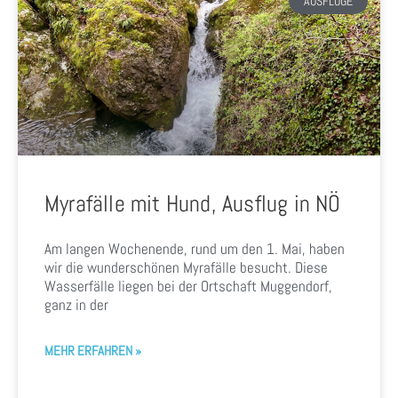
AUSFLÜGE
Myrafälle mit Hund, Ausflug in NÖ
Am langen Wochenende, rund um den 1. Mai, haben
wir die wunderschönen Myrafälle besucht. Diese
Wasserfälle liegen bei der Ortschaft Muggendorf,
ganz in der
MEHR ERFAHREN »