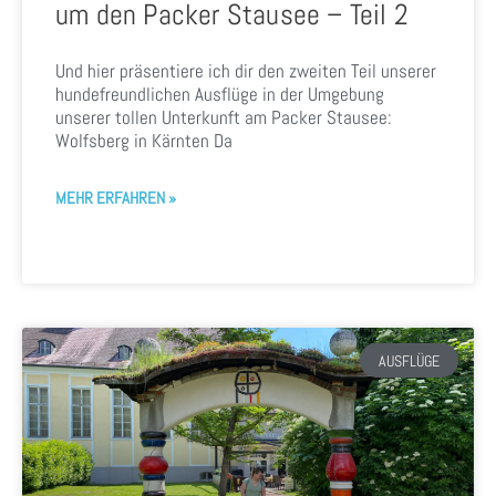
um den Packer Stausee – Teil 2
Und hier präsentiere ich dir den zweiten Teil unserer
hundefreundlichen Ausflüge in der Umgebung
unserer tollen Unterkunft am Packer Stausee:
Wolfsberg in Kärnten Da
MEHR ERFAHREN »
AUSFLÜGE