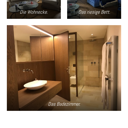
Die Wohnecke.
Das riesige Bett.
Das Badezimmer.