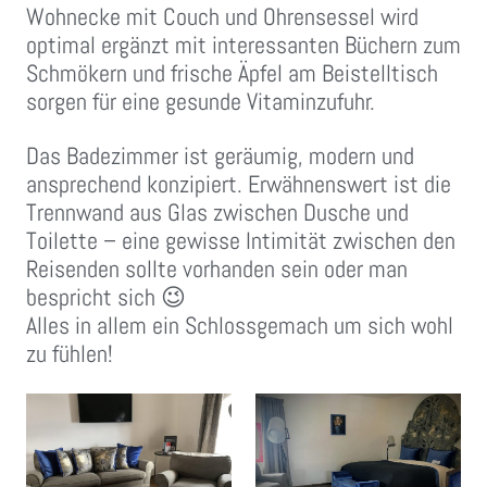
Wohnecke mit Couch und Ohrensessel wird
optimal ergänzt mit interessanten Büchern zum
Schmökern und frische Äpfel am Beistelltisch
sorgen für eine gesunde Vitaminzufuhr.
Das Badezimmer ist geräumig, modern und
ansprechend konzipiert. Erwähnenswert ist die
Trennwand aus Glas zwischen Dusche und
Toilette – eine gewisse Intimität zwischen den
Reisenden sollte vorhanden sein oder man
bespricht sich 😉
Alles in allem ein Schlossgemach um sich wohl
zu fühlen!