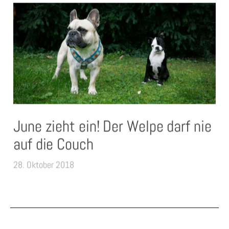
June zieht ein! Der Welpe darf nie
auf die Couch
28. Oktober 2018