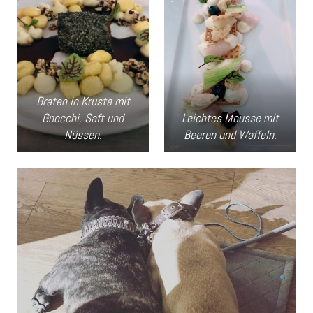
Braten in Kruste mit
Gnocchi, Saft und
Leichtes Mousse mit
Nüssen.
Beeren und Waffeln.