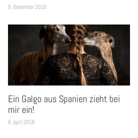
9. Dezember 2019
Ein Galgo aus Spanien zieht bei
mir ein!
8. April 2018