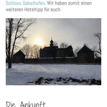
. Wir haben somit einen
Schloss Gabelhofen
weiteren Hoteltipp für euch.
Die Ankunft.