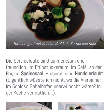
Hirschragout mit Knödel, Brokkoli, Karfiol und Kohl.
Die Serviceleute sind aufmerksam und
freundlich. Im Frühstücksraum, im Café, an der
Bar, im
Speisesaal
– überall sind
Hunde erlaubt
(Eigentlich wüsste ich nicht, wo die Vierbeiner
im Schloss Gabelhofen unerwünscht wären? In
der Küche vermutlich…).