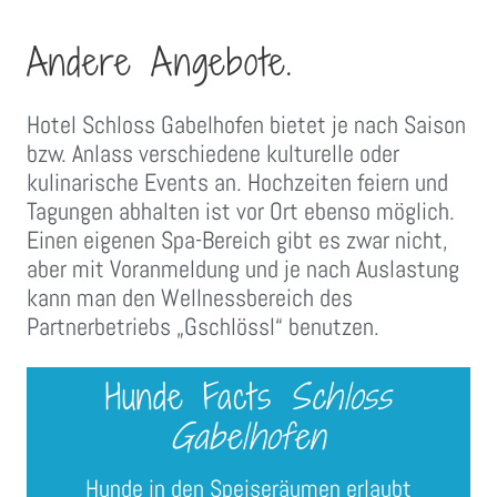
Andere Angebote.
Hotel Schloss Gabelhofen bietet je nach Saison
bzw. Anlass verschiedene kulturelle oder
kulinarische Events an. Hochzeiten feiern und
Tagungen abhalten ist vor Ort ebenso möglich.
Einen eigenen Spa-Bereich gibt es zwar nicht,
aber mit Voranmeldung und je nach Auslastung
kann man den Wellnessbereich des
Partnerbetriebs „Gschlössl“ benutzen.
Hunde Facts
Schloss
Gabelhofen
Hunde in den Speiseräumen erlaubt