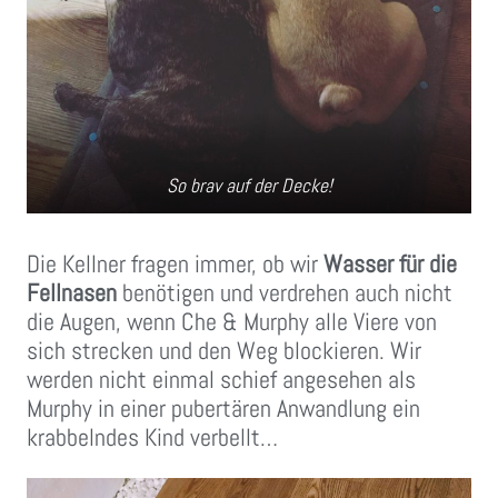
So brav auf der Decke!
Die Kellner fragen immer, ob wir
Wasser für die
Fellnasen
benötigen und verdrehen auch nicht
die Augen, wenn Che & Murphy alle Viere von
sich strecken und den Weg blockieren. Wir
werden nicht einmal schief angesehen als
Murphy in einer pubertären Anwandlung ein
krabbelndes Kind verbellt…