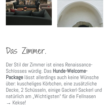
Das Zimmer.
Der Stil der Zimmer ist eines Renaissance-
Schlosses würdig. Das
Hunde-Welcome-
Package
lässt allerdings auch keine Wünsche
über: kuscheliges Körbchen, eine zusätzliche
Decke, 2 Schüsseln, einige Gackerl-Sackerl und
natürlich am „Wichtigsten“ für die Fellnasen
→ Kekse!