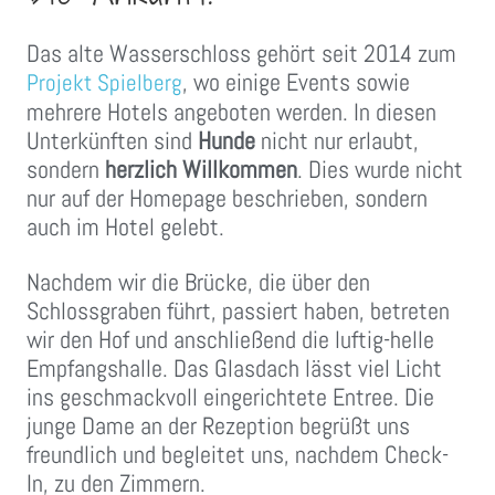
Das alte Wasserschloss gehört seit 2014 zum
, wo einige Events sowie
Projekt Spielberg
mehrere Hotels angeboten werden. In diesen
Unterkünften sind
Hunde
nicht nur erlaubt,
sondern
herzlich Willkommen
. Dies wurde nicht
nur auf der Homepage beschrieben, sondern
auch im Hotel gelebt.
Nachdem wir die Brücke, die über den
Schlossgraben führt, passiert haben, betreten
wir den Hof und anschließend die luftig-helle
Empfangshalle. Das Glasdach lässt viel Licht
ins geschmackvoll eingerichtete Entree. Die
junge Dame an der Rezeption begrüßt uns
freundlich und begleitet uns, nachdem Check-
In, zu den Zimmern.