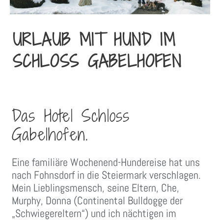
URLAUB MIT HUND IM
SCHLOSS GABELHOFEN
Das Hotel Schloss
Gabelhofen.
Eine familiäre Wochenend-Hundereise hat uns
nach Fohnsdorf in die Steiermark verschlagen.
Mein Lieblingsmensch, seine Eltern, Che,
Murphy, Donna (Continental Bulldogge der
„Schwiegereltern“) und ich nächtigen im