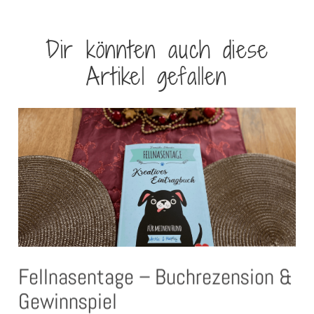
Dir könnten auch diese
Artikel gefallen
Fellnasentage – Buchrezension &
Gewinnspiel