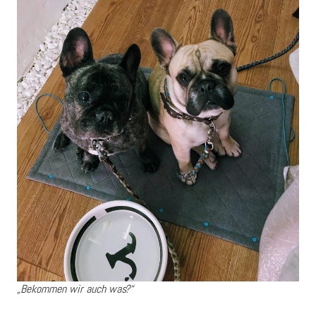
„Bekommen wir auch was?“