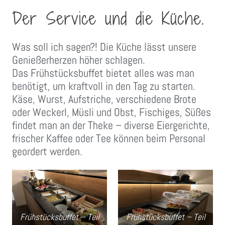
Der Service und die Küche.
Was soll ich sagen?! Die Küche lässt unsere
Genießerherzen höher schlagen.
Das Frühstücksbuffet bietet alles was man
benötigt, um kraftvoll in den Tag zu starten.
Käse, Wurst, Aufstriche, verschiedene Brote
oder Weckerl, Müsli und Obst, Fischiges, Süßes
findet man an der Theke – diverse Eiergerichte,
frischer Kaffee oder Tee können beim Personal
geordert werden.
Frühstücksbuffet – Teil
Frühstücksbuffet – Teil