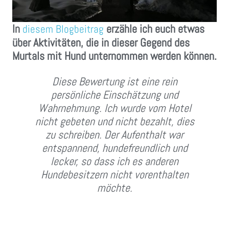
In
erzähle ich euch etwas
diesem Blogbeitrag
über Aktivitäten, die in dieser Gegend des
Murtals mit Hund unternommen werden können.
Diese Bewertung ist eine rein
persönliche Einschätzung und
Wahrnehmung. Ich wurde vom Hotel
nicht gebeten und nicht bezahlt, dies
zu schreiben. Der Aufenthalt war
entspannend, hundefreundlich und
lecker, so dass ich es anderen
Hundebesitzern nicht vorenthalten
möchte.