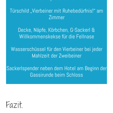
Türschild „Vierbeiner mit Ruhebedürfnis!“ am
Zimmer
Decke, Näpfe, Körbchen, G-Sackerl &
Willkommenskekse für die Fellnase
Wasserschüssel für den Vierbeiner bei jeder
Mahlzeit der Zweibeiner
Sackerlspender neben dem Hotel am Beginn der
Gassirunde beim Schloss
Fazit.