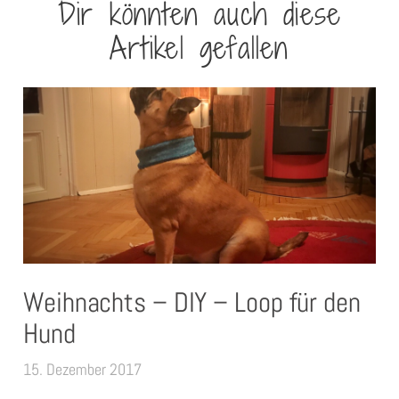
Dir könnten auch diese
Artikel gefallen
Weihnachts – DIY – Loop für den
Hund
15. Dezember 2017