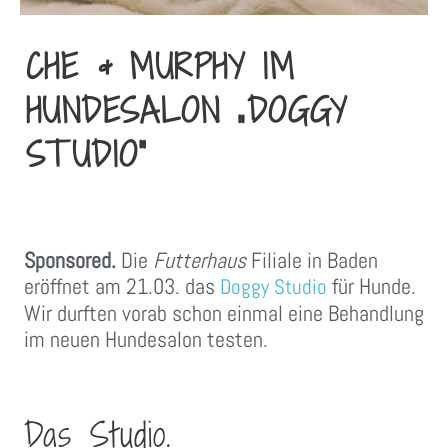
CHE & MURPHY IM
HUNDESALON „DOGGY
STUDIO“
Sponsored.
Die
Futterhaus
Filiale in Baden
eröffnet am 21.03. das
für Hunde.
Doggy Studio
Wir durften vorab schon einmal eine Behandlung
im neuen Hundesalon testen.
Das Studio.