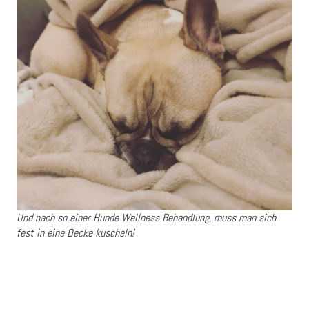
Und nach so einer Hunde Wellness Behandlung, muss man sich
fest in eine Decke kuscheln!