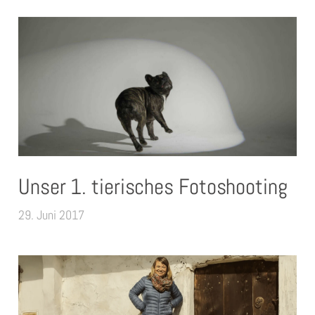
Unser 1. tierisches Fotoshooting
29. Juni 2017