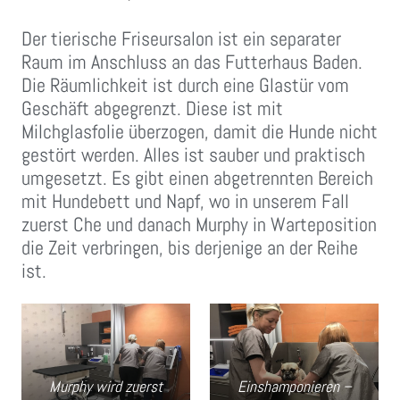
Der tierische Friseursalon ist ein separater
Raum im Anschluss an das Futterhaus Baden.
Die Räumlichkeit ist durch eine Glastür vom
Geschäft abgegrenzt. Diese ist mit
Milchglasfolie überzogen, damit die Hunde nicht
gestört werden. Alles ist sauber und praktisch
umgesetzt. Es gibt einen abgetrennten Bereich
mit Hundebett und Napf, wo in unserem Fall
zuerst Che und danach Murphy in Warteposition
die Zeit verbringen, bis derjenige an der Reihe
ist.
Murphy wird zuerst
Einshamponieren –