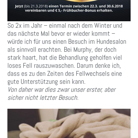
So 2x im Jahr – einmal nach dem Winter und
das nächste Mal bevor er wieder kommt –
würde ich für uns einen Besuch im Hundesalon
als sinnvoll erachten. Bei Murphy, der doch
stark haart, hat die Behandlung geholfen viel
loses Fell rauszuwaschen. Darum denke ich,
dass es zu den Zeiten des Fellwechsels eine
gute Unterstützung sein kann.
Von daher war dies zwar unser erster, aber
sicher nicht letzter Besuch.