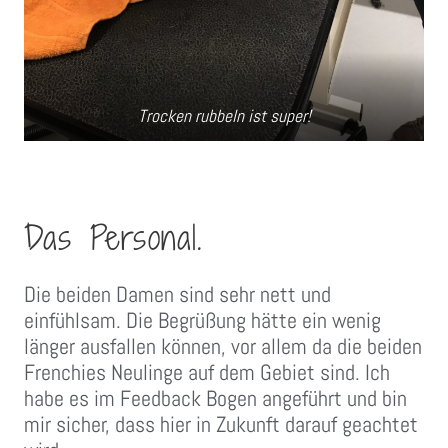
Trocken rubbeln ist super!
Das Personal.
Die beiden Damen sind sehr nett und
einfühlsam. Die Begrüßung hätte ein wenig
länger ausfallen können, vor allem da die beiden
Frenchies Neulinge auf dem Gebiet sind. Ich
habe es im Feedback Bogen angeführt und bin
mir sicher, dass hier in Zukunft darauf geachtet