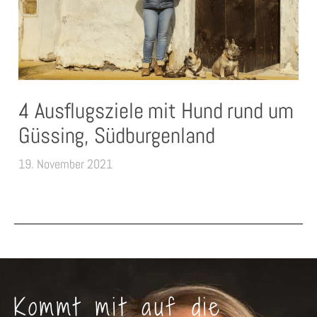
4 Ausflugsziele mit Hund rund um
Güssing, Südburgenland
19. November 2021
Kommt mit auf die