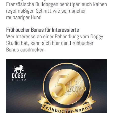
Französische Bulldoggen benötigen auch keinen
regelmäßigen Schnitt wie so mancher
rauhaariger Hund.
Frühbucher Bonus für Interessierte
Wer Interesse an einer Behandlung vom Doggy
Studio hat, kann sich hier den Frühbucher
Bonus ausdrucken: