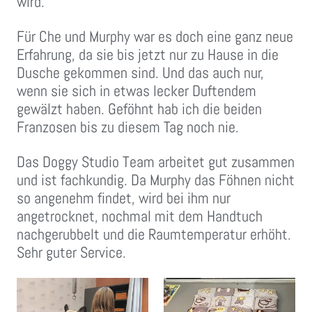
wird.
Für Che und Murphy war es doch eine ganz neue
Erfahrung, da sie bis jetzt nur zu Hause in die
Dusche gekommen sind. Und das auch nur,
wenn sie sich in etwas lecker Duftendem
gewälzt haben. Geföhnt hab ich die beiden
Franzosen bis zu diesem Tag noch nie.
Das Doggy Studio Team arbeitet gut zusammen
und ist fachkundig. Da Murphy das Föhnen nicht
so angenehm findet, wird bei ihm nur
angetrocknet, nochmal mit dem Handtuch
nachgerubbelt und die Raumtemperatur erhöht.
Sehr guter Service.