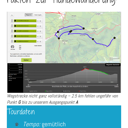
Wegstrecke nicht ganz vollständig – 2.5 km fehlen ungefähr von
Punkt
G
bis zu unserem Ausgangspunkt
A
Tourdaten
Tempo:
gemütlich