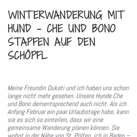
WINTERWANDERUNG MIT
HUND – CHE UND BONO
STAPFEN AUF DEN
SCHÖPFL
Meine Freundin Dukati und ich haben uns schon
lange nicht mehr gesehen. Unsere Hunde Che
und Bono dementsprechend auch nicht. Als ich
Anfang Februar ein paar Urlaubstage habe, kann
sie es sich so einteilen, dass wir eine
gemeinsame Wanderung planen können. Sie
wohnt in der Nähe von St. Pölten, ich in Baden –