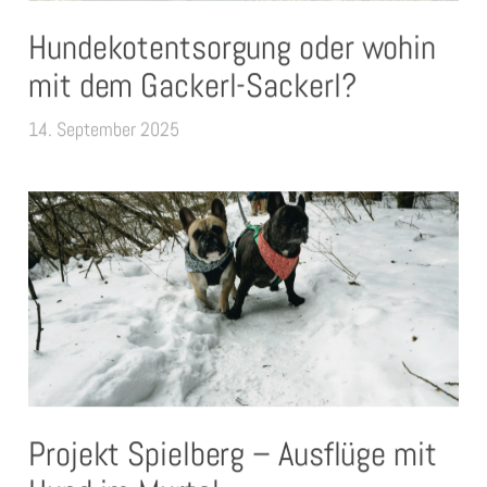
Hundekotentsorgung oder wohin
mit dem Gackerl-Sackerl?
14. September 2025
Projekt Spielberg – Ausflüge mit