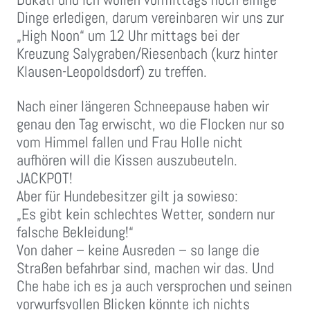
Dinge erledigen, darum vereinbaren wir uns zur
„High Noon“ um 12 Uhr mittags bei der
Kreuzung Salygraben/Riesenbach (kurz hinter
Klausen-Leopoldsdorf) zu treffen.
Nach einer längeren Schneepause haben wir
genau den Tag erwischt, wo die Flocken nur so
vom Himmel fallen und Frau Holle nicht
aufhören will die Kissen auszubeuteln.
JACKPOT!
Aber für Hundebesitzer gilt ja sowieso:
„Es gibt kein schlechtes Wetter, sondern nur
falsche Bekleidung!“
Von daher – keine Ausreden – so lange die
Straßen befahrbar sind, machen wir das. Und
Che habe ich es ja auch versprochen und seinen
vorwurfsvollen Blicken könnte ich nichts