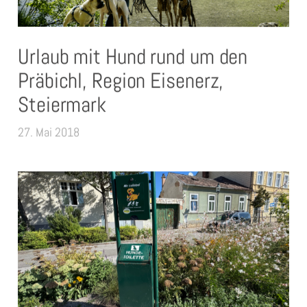
Urlaub mit Hund rund um den
Präbichl, Region Eisenerz,
Steiermark
27. Mai 2018