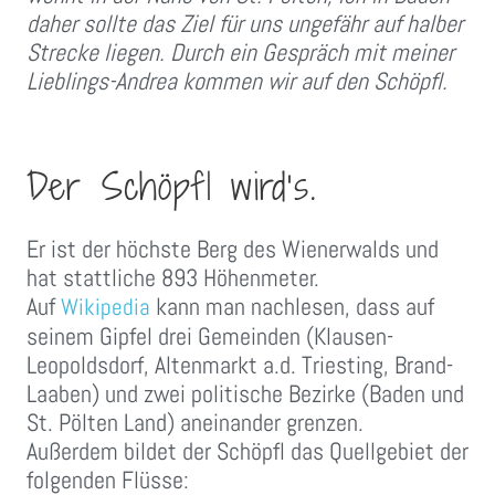
daher sollte das Ziel für uns ungefähr auf halber
Strecke liegen. Durch ein Gespräch mit meiner
Lieblings-Andrea kommen wir auf den Schöpfl.
Der Schöpfl wird’s.
Er ist der höchste Berg des Wienerwalds und
hat stattliche 893 Höhenmeter.
Auf
kann man nachlesen, dass auf
Wikipedia
seinem Gipfel drei Gemeinden (Klausen-
Leopoldsdorf, Altenmarkt a.d. Triesting, Brand-
Laaben) und zwei politische Bezirke (Baden und
St. Pölten Land) aneinander grenzen.
Außerdem bildet der Schöpfl das Quellgebiet der
folgenden Flüsse: