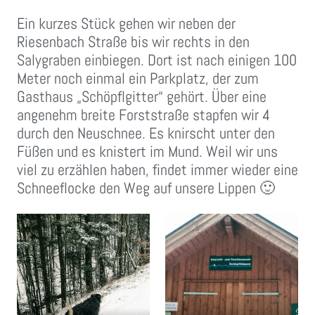
Ein kurzes Stück gehen wir neben der
Riesenbach Straße bis wir rechts in den
Salygraben einbiegen. Dort ist nach einigen 100
Meter noch einmal ein Parkplatz, der zum
Gasthaus „Schöpflgitter“ gehört. Über eine
angenehm breite Forststraße stapfen wir 4
durch den Neuschnee. Es knirscht unter den
Füßen und es knistert im Mund. Weil wir uns
viel zu erzählen haben, findet immer wieder eine
Schneeflocke den Weg auf unsere Lippen 🙂