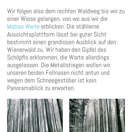
Wir folgen also dem rechten Waldweg bis wir zu
einer Wiese gelangen, von wo aus wir die
erblicken. Die stählerne
Matras Warte
Aussichtsplattform lässt bei guter Sicht
bestimmt einen grandiosen Ausblick auf den
Wienerwald zu. Wir haben den Gipfel des
Schöpfls erklommen, die Warte allerdings
ausgelassen. Die Metallstiegen wollen wir
unseren beiden Fellnasen nicht antun und
wegen dem Schneegestöber ist kein
Panoramablick zu erwarten.