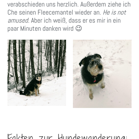
verabschieden uns herzlich. Außerdem ziehe ich
Che seinen Fleecemantel wieder an.
He is not
amused.
Aber ich weiß, dass er es mir in ein
paar Minuten danken wird 😉
Fakten zur Hundewanderung: