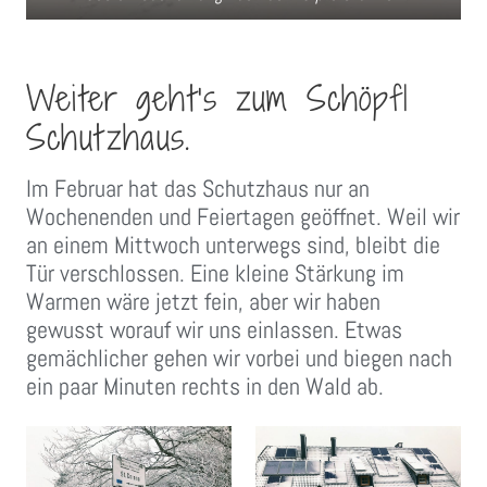
Weiter geht’s zum Schöpfl
Schutzhaus.
Im Februar hat das Schutzhaus nur an
Wochenenden und Feiertagen geöffnet. Weil wir
an einem Mittwoch unterwegs sind, bleibt die
Tür verschlossen. Eine kleine Stärkung im
Warmen wäre jetzt fein, aber wir haben
gewusst worauf wir uns einlassen. Etwas
gemächlicher gehen wir vorbei und biegen nach
ein paar Minuten rechts in den Wald ab.