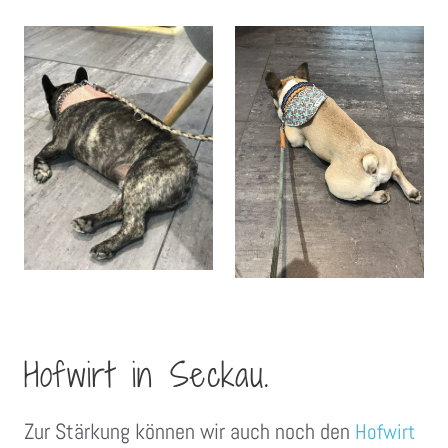
Hofwirt in Seckau.
Zur Stärkung können wir auch noch den
Hofwirt