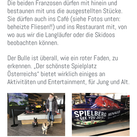
Die beiden Franzosen dürfen mit hinein und
bestaunen mit uns die ausgestellten Stücke.
Sie dürfen auch ins Café (siehe Fotos unten:
beheizte Fliesen!!) und ins Restaurant mit, von
wo aus wir die Langläufer oder die Skidoos
beobachten können.
Der Bulle ist überall, wie ein roter Faden, zu
erkennen. „Der schönste Spielplatz
Österreichs“ bietet wirklich einiges an
Aktivitäten und Entertainment, für Jung und Alt.