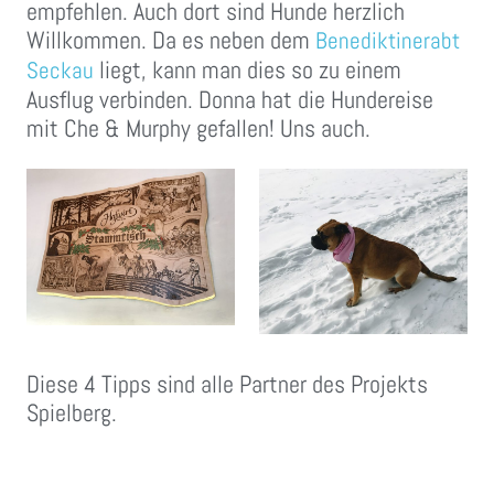
empfehlen. Auch dort sind Hunde herzlich
Willkommen. Da es neben dem
Benediktinerabt
liegt, kann man dies so zu einem
Seckau
Ausflug verbinden. Donna hat die Hundereise
mit Che & Murphy gefallen! Uns auch.
Diese 4 Tipps sind alle Partner des Projekts
Spielberg.