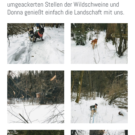
umgeackerten Stellen der Wildschweine und
Donna genießt einfach die Landschaft mit uns.