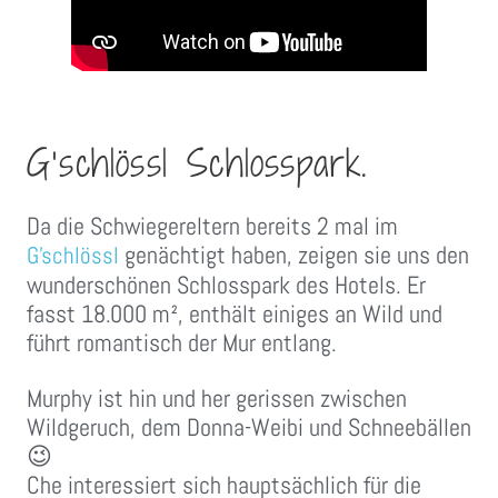
G’schlössl Schlosspark.
Da die Schwiegereltern bereits 2 mal im
genächtigt haben, zeigen sie uns den
G’schlössl
wunderschönen Schlosspark des Hotels. Er
fasst 18.000 m², enthält einiges an Wild und
führt romantisch der Mur entlang.
Murphy ist hin und her gerissen zwischen
Wildgeruch, dem Donna-Weibi und Schneebällen
😉
Che interessiert sich hauptsächlich für die