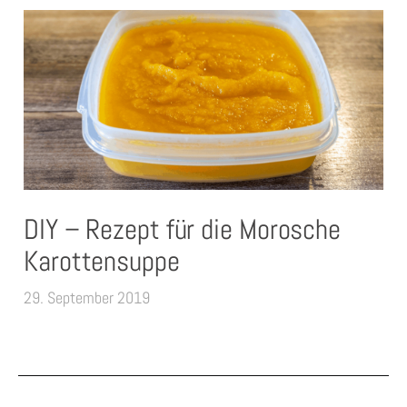
DIY – Rezept für die Morosche
Karottensuppe
29. September 2019