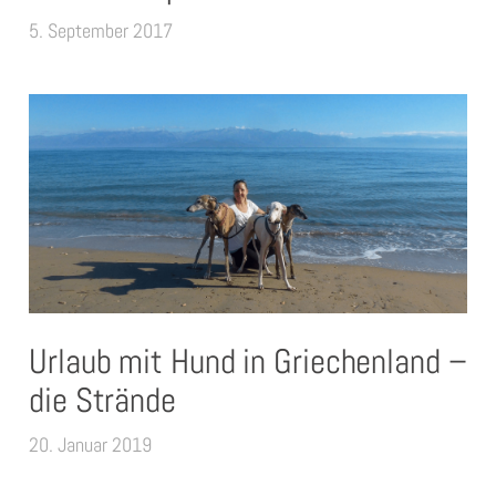
5. September 2017
Urlaub mit Hund in Griechenland –
die Strände
20. Januar 2019