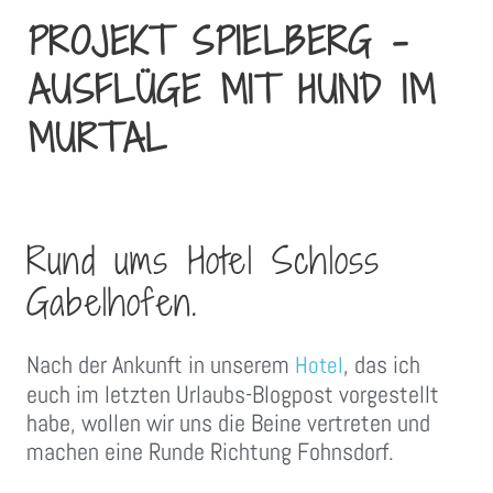
PROJEKT SPIELBERG –
AUSFLÜGE MIT HUND IM
MURTAL
Rund ums Hotel Schloss
Gabelhofen.
Nach der Ankunft in unserem
, das ich
Hotel
euch im letzten Urlaubs-Blogpost vorgestellt
habe, wollen wir uns die Beine vertreten und
machen eine Runde Richtung Fohnsdorf.