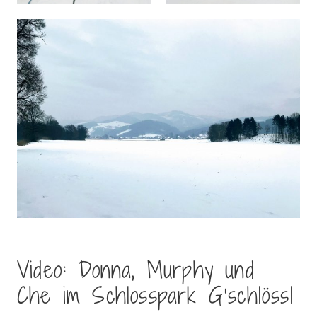
Video: Donna, Murphy und
Che im Schlosspark G’schlössl