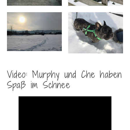
Video: Murphy und Che haben
Spaß im Schnee