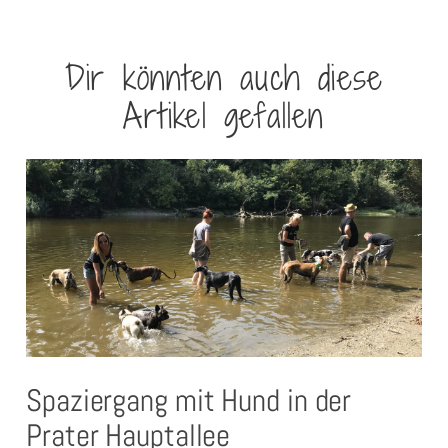
Dir könnten auch diese
Artikel gefallen
Spaziergang mit Hund in der
Prater Hauptallee