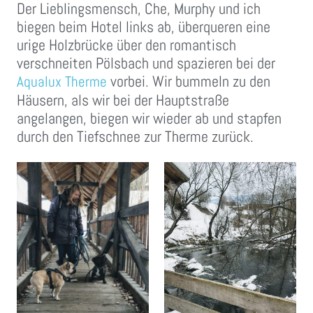
Der Lieblingsmensch, Che, Murphy und ich
biegen beim Hotel links ab, überqueren eine
urige Holzbrücke über den romantisch
verschneiten Pölsbach und spazieren bei der
vorbei. Wir bummeln zu den
Aqualux Therme
Häusern, als wir bei der Hauptstraße
angelangen, biegen wir wieder ab und stapfen
durch den Tiefschnee zur Therme zurück.