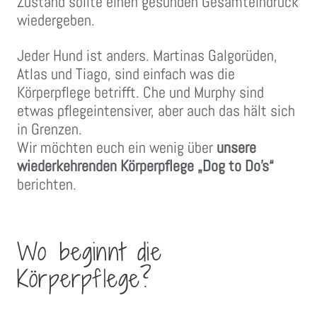
Zustand sollte einen gesunden Gesamteindruck
wiedergeben.
Jeder Hund ist anders. Martinas Galgorüden,
Atlas und Tiago, sind einfach was die
Körperpflege betrifft. Che und Murphy sind
etwas pflegeintensiver, aber auch das hält sich
in Grenzen.
Wir möchten euch ein wenig über
unsere
wiederkehrenden Körperpflege „Dog to Do’s“
berichten.
Wo beginnt die
Körperpflege?