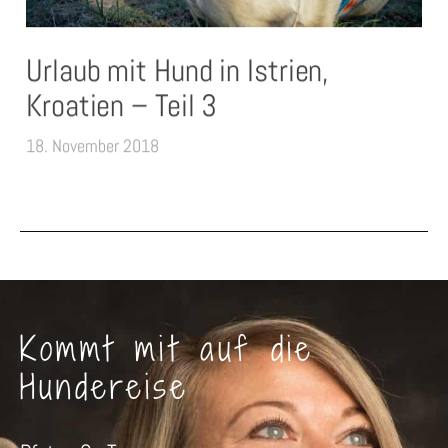
Urlaub mit Hund in Istrien,
Kroatien – Teil 3
18. November 2018
Kommt mit auf die
Hundereise