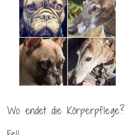
Wo endet die Körperpflege?
Fell