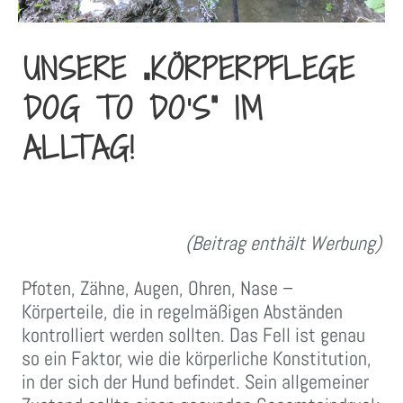
UNSERE „KÖRPERPFLEGE
DOG TO DO’S“ IM
ALLTAG!
(Beitrag enthält Werbung)
Pfoten, Zähne, Augen, Ohren, Nase –
Körperteile, die in regelmäßigen Abständen
kontrolliert werden sollten. Das Fell ist genau
so ein Faktor, wie die körperliche Konstitution,
in der sich der Hund befindet. Sein allgemeiner