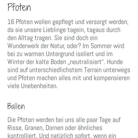
Pfoten
16 Pfoten wollen gepflegt und versorgt werden,
da sie unsere Lieblinge tagein, tagaus durch
den Alltag tragen. Sie sind doch ein
Wunderwerk der Natur, oder? Im Sommer wird
bei zu warmen Untergrund isoliert und im
Winter der kalte Boden „neutralisiert“. Hunde
sind auf unterschiedlichstem Terrain unterwegs
und Pfoten machen alles mit und kompensieren
viele Unebenheiten.
Ballen
Die Pfoten werden bei uns alle paar Tage auf
Risse, Granen, Dornen oder ähnliches
kontrolliert. Und natürlich sofort, wenn ein