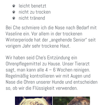
leicht benetzt
nicht zu trocken
nicht tränend
Bei Che schmiere ich die Nase nach Bedarf mit
Vaseline ein. Vor allem in der trockenen
Winterperiode hat der „angehende Senior“ seit
vorigem Jahr sehr trockene Haut.
Wir haben seid Che’s Entzündung ein
Ohrenpflegemittel zu Hause. Unser Tierarzt
sagt, man kann alle 4 – 6 Wochen reinigen.
Regelmäßig kontrollieren wir mit Augen und
Nase die Ohren unserer Hunde und entscheiden
so, ob wir die Flüssigkeit verwenden.