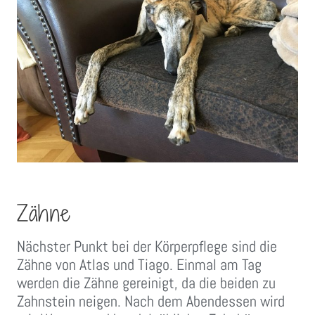
Zähne
Nächster Punkt bei der Körperpflege sind die
Zähne von Atlas und Tiago. Einmal am Tag
werden die Zähne gereinigt, da die beiden zu
Zahnstein neigen. Nach dem Abendessen wird