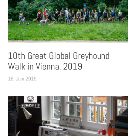
10th Great Global Greyhound
Walk in Vienna, 2019
16. Juni 2019