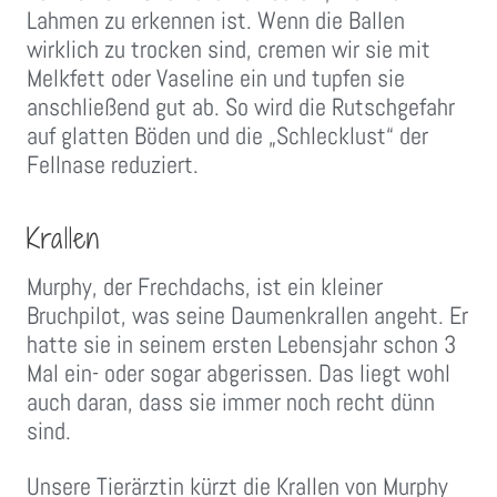
Lahmen zu erkennen ist. Wenn die Ballen
wirklich zu trocken sind, cremen wir sie mit
Melkfett oder Vaseline ein und tupfen sie
anschließend gut ab. So wird die Rutschgefahr
auf glatten Böden und die „Schlecklust“ der
Fellnase reduziert.
Krallen
Murphy, der Frechdachs, ist ein kleiner
Bruchpilot, was seine Daumenkrallen angeht. Er
hatte sie in seinem ersten Lebensjahr schon 3
Mal ein- oder sogar abgerissen. Das liegt wohl
auch daran, dass sie immer noch recht dünn
sind.
Unsere Tierärztin kürzt die Krallen von Murphy