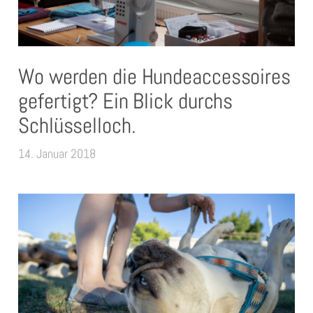
Wo werden die Hundeaccessoires
gefertigt? Ein Blick durchs
Schlüsselloch.
14. Januar 2018