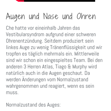
Augen und Nase und Ohren
Che hatte vor eineinhalb Jahren das
Vestibularsyndrom aufgrund einer schweren
Ohrenentzündung. Seitdem produziert sein
linkes Auge zu wenig Tränenflüssigkeit und wir
tropfen es täglich mehrmals ein. Mittlerweile
sind wir schon ein eingespieltes Team. Bei den
anderen 3 Herren Atlas, Tiago & Murphy wird
natürlich auch in die Augen geschaut. Da
werden Änderungen vom Normalzustand
wahrgenommen und reagiert, wenn es sein
muss.
Normalzustand des Auges: