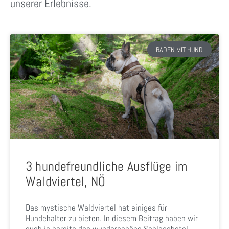
unserer Erlebnisse.
BADEN MIT HUND
3 hundefreundliche Ausflüge im
Waldviertel, NÖ
Das mystische Waldviertel hat einiges für
Hundehalter zu bieten. In diesem Beitrag haben wir