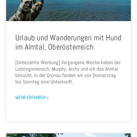
Urlaub und Wanderungen mit Hund
im Almtal, Oberösterreich
[Unbezahlte Werbung] Vergangene Woche haben der
Lieblingsmensch, Murphy, Archy und ich das Almtal
besucht. In der Grünau fanden wir von Donnerstag
bis Sonntag eine Unterkunft,
MEHR ERFAHREN »