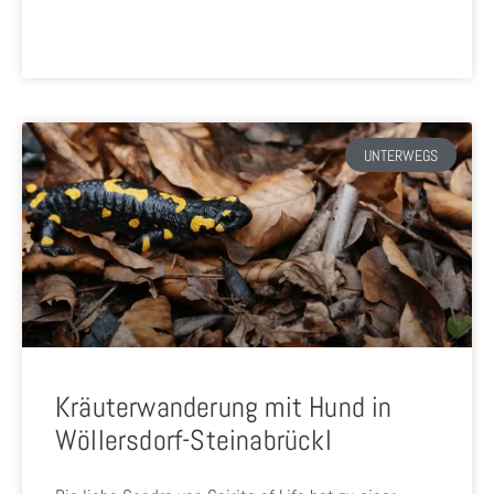
UNTERWEGS
Kräuterwanderung mit Hund in
Wöllersdorf-Steinabrückl