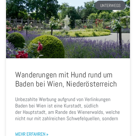
UNTERWEGS
Wanderungen mit Hund rund um
Baden bei Wien, Niederösterreich
Unbezahlte Werbung aufgrund von Verlinkungen
Baden bei Wien ist eine Kurstadt, südlich
der Hauptstadt, am Rande des Wienerwalds, welche
nicht nur mit zahlreichen Schwefelquellen, sondern
MEHR ERFAHREN »