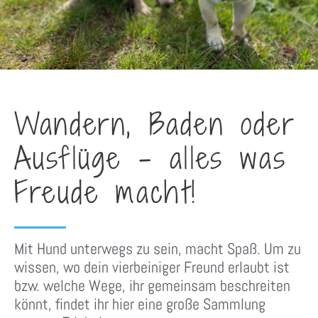
Wandern, Baden oder
Ausflüge - alles was
Freude macht!
Mit Hund unterwegs zu sein, macht Spaß. Um zu
wissen, wo dein vierbeiniger Freund erlaubt ist
bzw. welche Wege, ihr gemeinsam beschreiten
könnt, findet ihr hier eine große Sammlung