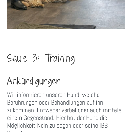
Säule 3: Training
Ankündigungen
Wir informieren unseren Hund, welche
Berührungen oder Behandlungen auf ihn
zukommen. Entweder verbal oder auch mittels
einem Gegenstand. Hier hat der Hund die
Möglichkeit Nein zu sagen oder seine IBB