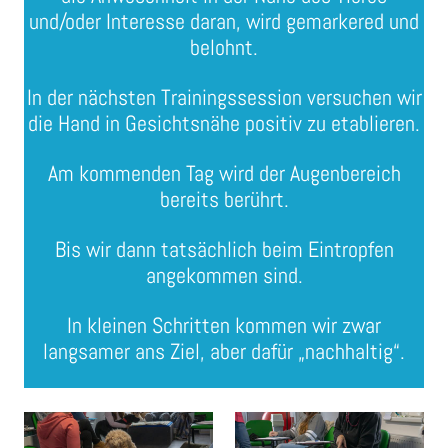
und/oder Interesse daran, wird gemarkered und
belohnt.
In der nächsten Trainingssession versuchen wir
die Hand in Gesichtsnähe positiv zu etablieren.
Am kommenden Tag wird der Augenbereich
bereits berührt.
Bis wir dann tatsächlich beim Eintropfen
angekommen sind.
In kleinen Schritten kommen wir zwar
langsamer ans Ziel, aber dafür „nachhaltig“.