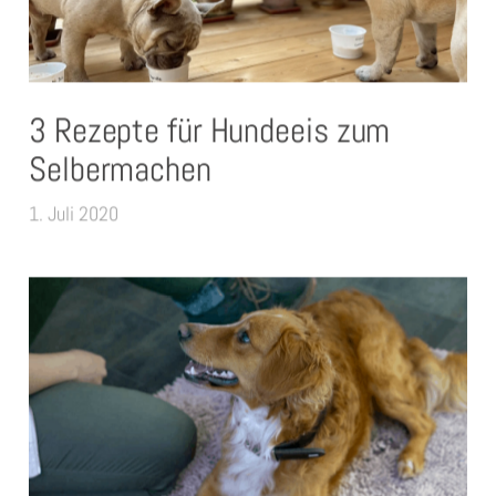
3 Rezepte für Hundeeis zum
Selbermachen
1. Juli 2020