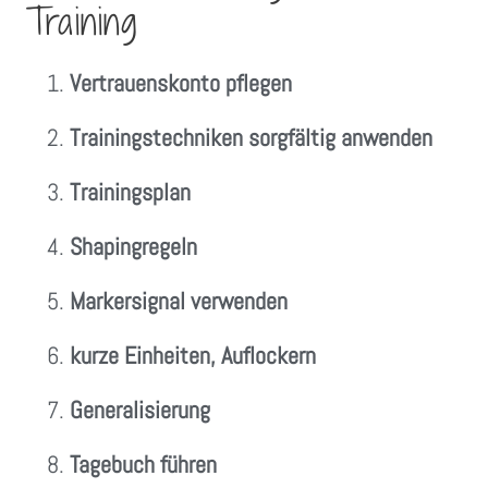
Training
Vertrauenskonto pflegen
Trainingstechniken sorgfältig anwenden
Trainingsplan
Shapingregeln
Markersignal verwenden
kurze Einheiten, Auflockern
Generalisierung
Tagebuch führen