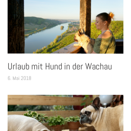
Urlaub mit Hund in der Wachau
6. Mai 2018