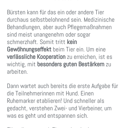
Bürsten kann für das ein oder andere Tier
durchaus selbstbelohnend sein. Medizinische
Behandlungen, aber auch Pflegemaßnahmen
sind meist unangenehm oder sogar
schmerzhaft. Somit tritt
kein
Gewöhnungseffekt
beim Tier ein. Um eine
verlässliche Kooperation
zu erreichen, ist es
wichtig, mit
besonders guten Bestärkern
zu
arbeiten.
Dann wartet auch bereits die erste Aufgabe für
die Teilnehmerinnen mit Hund. Einen
Ruhemarker etablieren! Und schneller als
gedacht, verstehen Zwei- und Vierbeiner, um
was es geht und entspannen sich.