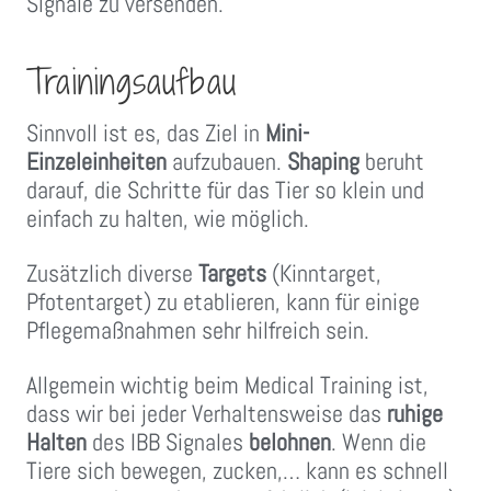
Signale zu versenden.
Trainingsaufbau
Sinnvoll ist es, das Ziel in
Mini-
Einzeleinheiten
aufzubauen.
Shaping
beruht
darauf, die Schritte für das Tier so klein und
einfach zu halten, wie möglich.
Zusätzlich diverse
Targets
(Kinntarget,
Pfotentarget) zu etablieren, kann für einige
Pflegemaßnahmen sehr hilfreich sein.
Allgemein wichtig beim Medical Training ist,
dass wir bei jeder Verhaltensweise das
ruhige
Halten
des IBB Signales
belohnen
. Wenn die
Tiere sich bewegen, zucken,… kann es schnell