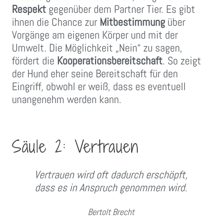
Respekt
gegenüber dem Partner Tier. Es gibt
ihnen die Chance zur
Mitbestimmung
über
Vorgänge am eigenen Körper und mit der
Umwelt. Die Möglichkeit „Nein“ zu sagen,
fördert die
Kooperationsbereitschaft
. So zeigt
der Hund eher seine Bereitschaft für den
Eingriff, obwohl er weiß, dass es eventuell
unangenehm werden kann.
Säule 2: Vertrauen
Vertrauen wird oft dadurch erschöpft,
dass es in Anspruch genommen wird.
Bertolt Brecht