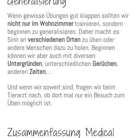
Generalisierung
Wenn gewisse Übungen gut klappen sollten wir
nicht nur im Wohnzimmer
trainieren, sondern
beginnen zu generalisieren. Daher macht es
Sinn an
verschiedenen Orten
zu üben oder
andere Menschen dazu zu holen. Beginnen
können wir aber auch mit diversen
Untergründen
, unterschiedlichen
Gerüchen
,
anderen
Zeiten
,…
Und wenn wir soweit sind, fragen wir beim
Tierarzt nach, ob dort mal nur ein Besuch zum
Üben möglich ist.
Zusammenfassung Medical