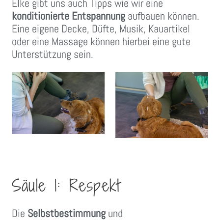
Elke gibt uns auch Tipps wie wir eine
konditionierte Entspannung
aufbauen können.
Eine eigene Decke, Düfte, Musik, Kauartikel
oder eine Massage können hierbei eine gute
Unterstützung sein.
Säule 1: Respekt
Die
Selbstbestimmung
und