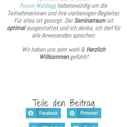
liebenswürdig um die
Forum Waldegg
Teilnehmerinnen und ihre vierbeinigen Begleiter.
Für alles ist gesorgt. Der
Seminarraum
ist
optimal
ausgestattet und ich denke, ich darf für
alle Anwesenden sprechen:
Wir haben uns sehr wohl &
Herzlich
Willkommen
gefühlt!
Teile den Beitrag
Facebook
Pinterest