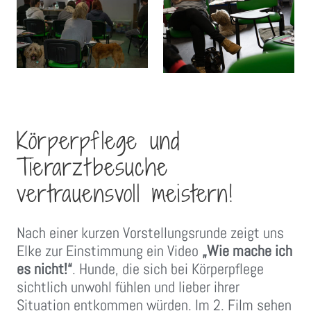
Körperpflege und
Tierarztbesuche
vertrauensvoll meistern!
Nach einer kurzen Vorstellungsrunde zeigt uns
Elke zur Einstimmung ein Video
„Wie mache ich
es
nicht!“
. Hunde, die sich bei Körperpflege
sichtlich unwohl fühlen und lieber ihrer
Situation entkommen würden. Im 2. Film sehen