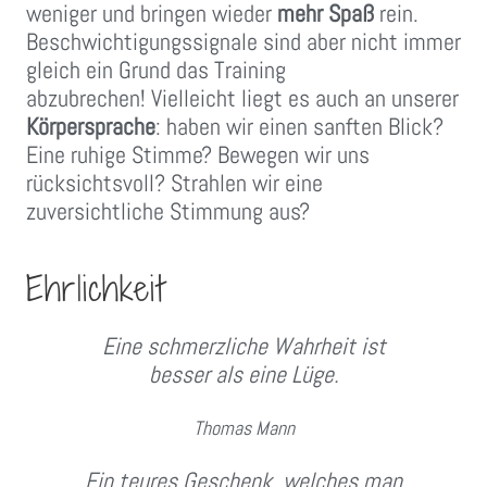
weniger und bringen wieder
mehr Spaß
rein.
Beschwichtigungssignale sind aber nicht immer
gleich ein Grund das Training
abzubrechen! Vielleicht liegt es auch an unserer
Körpersprache
: haben wir einen sanften Blick?
Eine ruhige Stimme? Bewegen wir uns
rücksichtsvoll? Strahlen wir eine
zuversichtliche Stimmung aus?
Ehrlichkeit
Eine schmerzliche Wahrheit ist
besser als eine Lüge.
Thomas Mann
Ein teures Geschenk, welches man