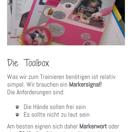
Die Toolbox
Was wir zum Trainieren benötigen ist relativ
simpel. Wir brauchen ein
Markersignal!
Die Anforderungen sind:
Die Hände sollen frei sein
Es sollte nicht zu laut sein
Am besten eignen sich daher
Markerwort
oder