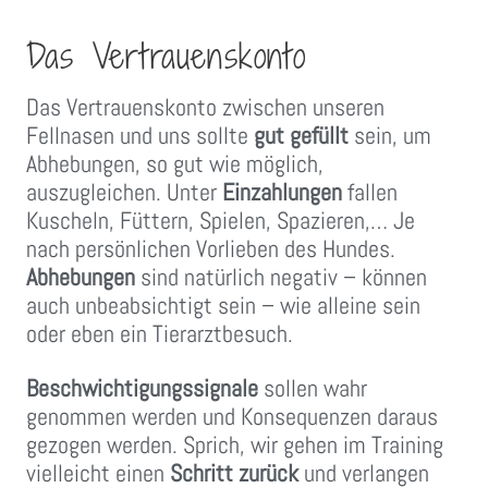
Das Vertrauenskonto
Das Vertrauenskonto zwischen unseren
Fellnasen und uns sollte
gut gefüllt
sein, um
Abhebungen, so gut wie möglich,
auszugleichen. Unter
Einzahlungen
fallen
Kuscheln, Füttern, Spielen, Spazieren,… Je
nach persönlichen Vorlieben des Hundes.
Abhebungen
sind natürlich negativ – können
auch unbeabsichtigt sein – wie alleine sein
oder eben ein Tierarztbesuch.
Beschwichtigungssignale
sollen wahr
genommen werden und Konsequenzen daraus
gezogen werden. Sprich, wir gehen im Training
vielleicht einen
Schritt zurück
und verlangen