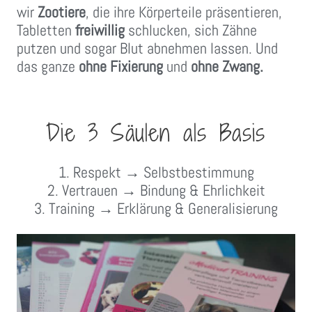
wir
Zootiere
, die ihre Körperteile präsentieren,
Tabletten
freiwillig
schlucken, sich Zähne
putzen und sogar Blut abnehmen lassen. Und
das ganze
ohne Fixierung
und
ohne Zwang.
Die 3 Säulen als Basis
1. Respekt → Selbstbestimmung
2. Vertrauen → Bindung & Ehrlichkeit
3. Training → Erklärung & Generalisierung