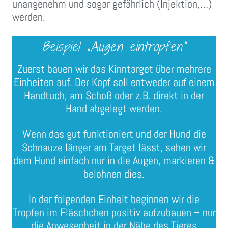
unangenehm und sogar gefährlich (Injektion,…)
werden.
Beispiel „Augen eintropfen“
Zuerst bauen wir das Kinntarget über mehrere
Einheiten auf. Der Kopf soll entweder auf einem
Handtuch, am Schoß oder z.B. direkt in der
Hand abgelegt werden.
Wenn das gut funktioniert und der Hund die
Schnauze länger am Target lässt, sehen wir
dem Hund einfach nur in die Augen, markieren &
belohnen dies.
In der folgenden Einheit beginnen wir die
Tropfen im Fläschchen positiv aufzubauen – nur
die Anwesenheit in der Nähe des Tieres