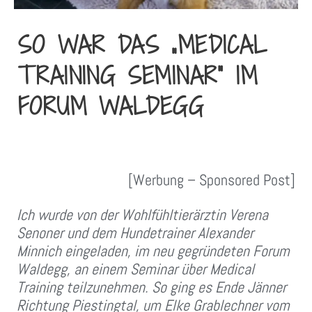
SO WAR DAS „MEDICAL
TRAINING SEMINAR“ IM
FORUM WALDEGG
[Werbung – Sponsored Post]
Ich wurde von der Wohlfühltierärztin Verena
Senoner und dem Hundetrainer Alexander
Minnich eingeladen, im neu gegründeten Forum
Waldegg, an einem Seminar über Medical
Training teilzunehmen. So ging es Ende Jänner
Richtung Piestingtal, um Elke Grablechner vom