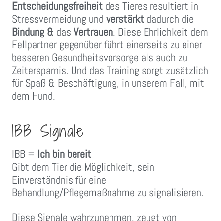
Entscheidungsfreiheit
des Tieres resultiert in
Stressvermeidung und
verstärkt
dadurch die
Bindung &
das
Vertrauen
. Diese Ehrlichkeit dem
Fellpartner gegenüber führt einerseits zu einer
besseren Gesundheitsvorsorge als auch zu
Zeitersparnis. Und das Training sorgt zusätzlich
für Spaß & Beschäftigung, in unserem Fall, mit
dem Hund.
IBB Signale
IBB =
Ich bin bereit
Gibt dem Tier die Möglichkeit, sein
Einverständnis für eine
Behandlung/Pflegemaßnahme zu signalisieren.
Diese Signale wahrzunehmen, zeugt von