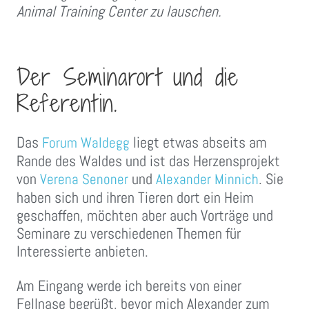
Animal Training Center zu lauschen.
Der Seminarort und die
Referentin.
Das
liegt etwas abseits am
Forum Waldegg
Rande des Waldes und ist das Herzensprojekt
von
und
. Sie
Verena Senoner
Alexander Minnich
haben sich und ihren Tieren dort ein Heim
geschaffen, möchten aber auch Vorträge und
Seminare zu verschiedenen Themen für
Interessierte anbieten.
Am Eingang werde ich bereits von einer
Fellnase begrüßt, bevor mich Alexander zum