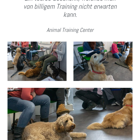
von billigem Training nicht erwarten
kann.
Animal Training Center