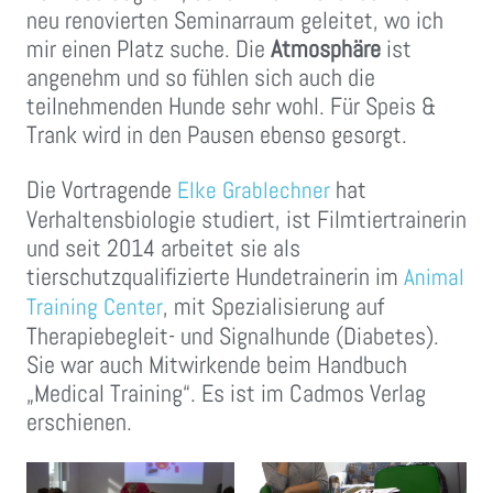
neu renovierten Seminarraum geleitet, wo ich
mir einen Platz suche. Die
Atmosphäre
ist
angenehm und so fühlen sich auch die
teilnehmenden Hunde sehr wohl. Für Speis &
Trank wird in den Pausen ebenso gesorgt.
Die Vortragende
hat
Elke Grablechner
Verhaltensbiologie studiert, ist Filmtiertrainerin
und seit 2014 arbeitet sie als
tierschutzqualifizierte Hundetrainerin im
Animal
, mit Spezialisierung auf
Training Center
Therapiebegleit- und Signalhunde (Diabetes).
Sie war auch Mitwirkende beim Handbuch
„Medical Training“. Es ist im Cadmos Verlag
erschienen.