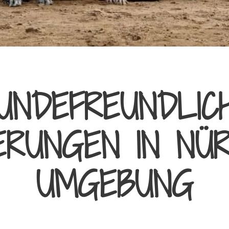
UNDEFREUNDLIC
RUNGEN IN NÜ
UMGEBUNG