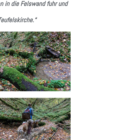
n in die Felswand fuhr und
eufelskirche.“