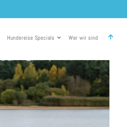
Hundereise Specials
Wer wir sind