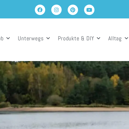
ub
Unterwegs
Produkte & DIY
Alltag