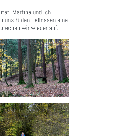
itet. Martina und ich
n uns & den Fellnasen eine
 brechen wir wieder auf.