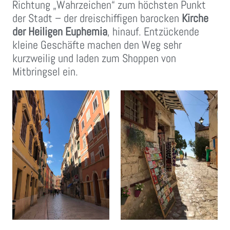
Richtung „Wahrzeichen“ zum höchsten Punkt
der Stadt – der dreischiffigen barocken
Kirche
der Heiligen Euphemia
, hinauf. Entzückende
kleine Geschäfte machen den Weg sehr
kurzweilig und laden zum Shoppen von
Mitbringsel ein.