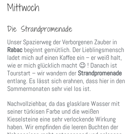
Mittwoch
Die Strandpromenade
Unser Spazierweg der Verborgenen Zauber in
Rabac
beginnt gemütlich. Der Lieblingsmensch
ladet mich auf einen Kaffee ein – er weiß halt,
wie er mich glücklich macht 😉 ! Danach ist
Tourstart – wir wandern der
Strandpromenade
entlang. Es lässt sich erahnen, dass hier in den
Sommermonaten sehr viel los ist.
Nachvollziehbar, da das glasklare Wasser mit
seiner türkisen Farbe und die weißen
Kieselsteine eine sehr verlockende Wirkung
haben. Wir empfinden die leeren Buchten der