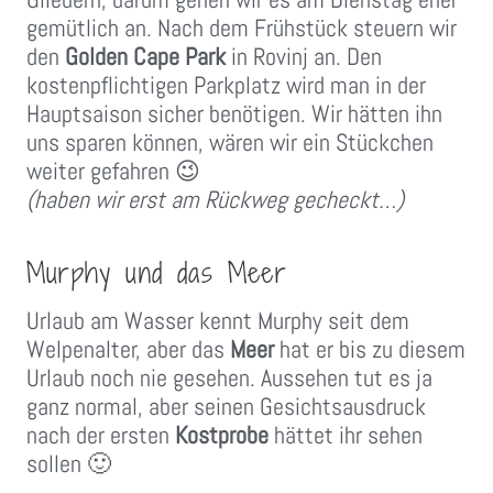
gemütlich an. Nach dem Frühstück steuern wir
den
Golden Cape
Park
in Rovinj an. Den
kostenpflichtigen Parkplatz wird man in der
Hauptsaison sicher benötigen. Wir hätten ihn
uns sparen können, wären wir ein Stückchen
weiter gefahren 😉
(haben wir erst am Rückweg gecheckt…)
Murphy und das Meer
Urlaub am Wasser kennt Murphy seit dem
Welpenalter, aber das
Meer
hat er bis zu diesem
Urlaub noch nie gesehen. Aussehen tut es ja
ganz normal, aber seinen Gesichtsausdruck
nach der ersten
Kostprobe
hättet ihr sehen
sollen 🙂