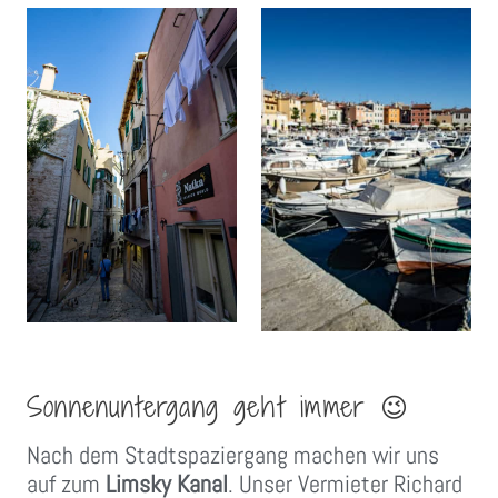
Sonnenuntergang geht immer 😉
Nach dem Stadtspaziergang machen wir uns
auf zum
Limsky Kanal
. Unser Vermieter Richard