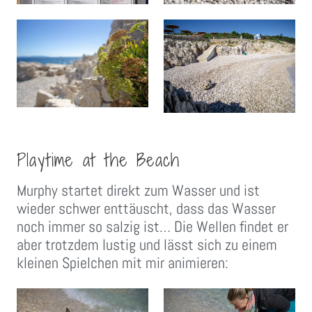
Playtime at the Beach
Murphy startet direkt zum Wasser und ist
wieder schwer enttäuscht, dass das Wasser
noch immer so salzig ist… Die Wellen findet er
aber trotzdem lustig und lässt sich zu einem
kleinen Spielchen mit mir animieren: