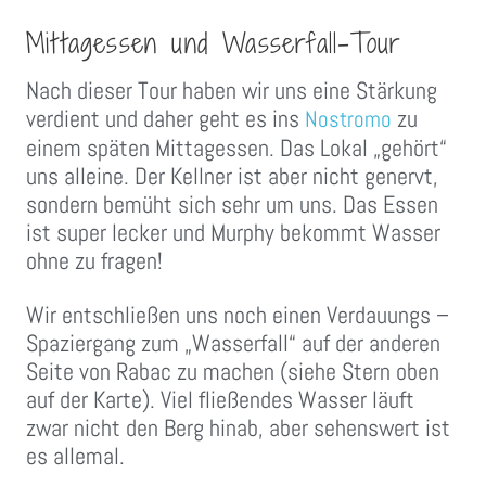
Mittagessen und Wasserfall-Tour
Nach dieser Tour haben wir uns eine Stärkung
verdient und daher geht es ins
zu
Nostromo
einem späten Mittagessen. Das Lokal „gehört“
uns alleine. Der Kellner ist aber nicht genervt,
sondern bemüht sich sehr um uns. Das Essen
ist super lecker und Murphy bekommt Wasser
ohne zu fragen!
Wir entschließen uns noch einen Verdauungs –
Spaziergang zum „Wasserfall“ auf der anderen
Seite von Rabac zu machen (siehe Stern oben
auf der Karte). Viel fließendes Wasser läuft
zwar nicht den Berg hinab, aber sehenswert ist
es allemal.