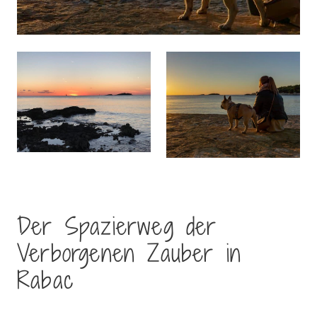
Der Spazierweg der
Verborgenen Zauber in
Rabac