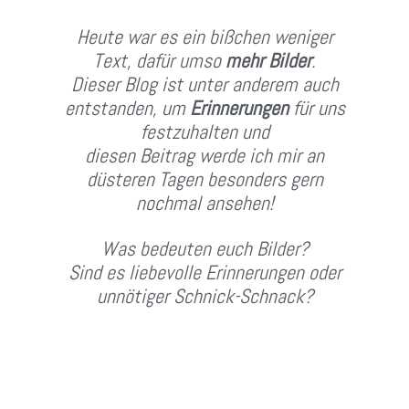
Heute war es ein bißchen weniger
Text, dafür umso
mehr Bilder
.
Dieser Blog ist unter anderem auch
entstanden, um
Erinnerungen
für uns
festzuhalten und
diesen Beitrag werde ich mir an
düsteren Tagen besonders gern
nochmal ansehen!
Was bedeuten euch Bilder?
Sind es liebevolle Erinnerungen oder
unnötiger Schnick-Schnack?