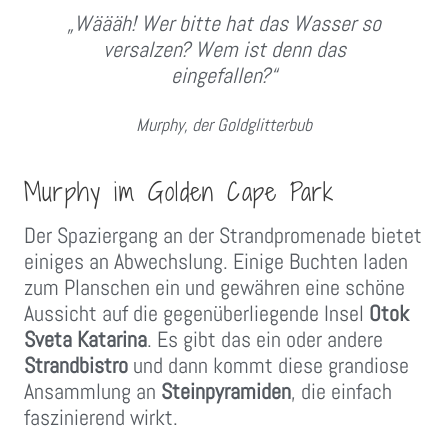
„Wäääh! Wer bitte hat das Wasser so
versalzen? Wem ist denn das
eingefallen?“
Murphy, der Goldglitterbub
Murphy im Golden Cape Park
Der Spaziergang an der Strandpromenade bietet
einiges an Abwechslung. Einige Buchten laden
zum Planschen ein und gewähren eine schöne
Aussicht auf die gegenüberliegende Insel
Otok
Sveta Katarina
. Es gibt das ein oder andere
Strandbistro
und dann kommt diese grandiose
Ansammlung an
Steinpyramiden
, die einfach
faszinierend wirkt.