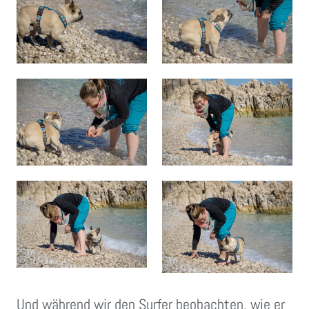
Und während wir den Surfer beobachten, wie er