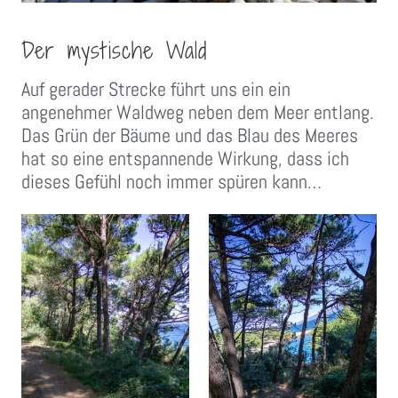
Der mystische Wald
Auf gerader Strecke führt uns ein ein
angenehmer Waldweg neben dem Meer entlang.
Das Grün der Bäume und das Blau des Meeres
hat so eine entspannende Wirkung, dass ich
dieses Gefühl noch immer spüren kann…