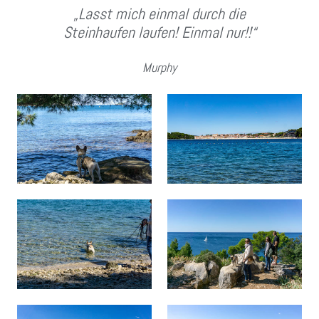
„Lasst mich einmal durch die
Steinhaufen laufen! Einmal nur!!“
Murphy