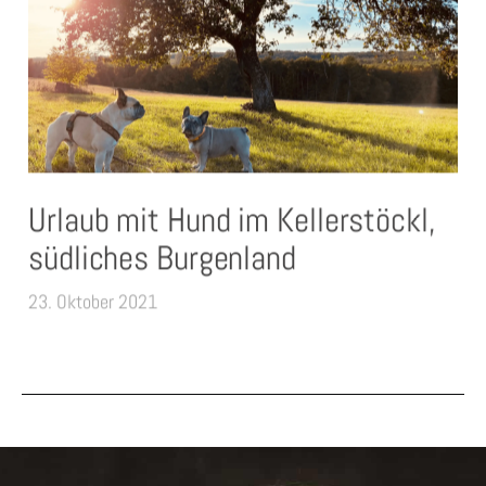
Urlaub mit Hund im Kellerstöckl,
südliches Burgenland
23. Oktober 2021