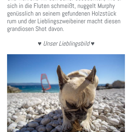
sich in die Fluten schmeißt, nuggelt Murphy
genüsslich an seinem gefundenen Holzstück
rum und der Lieblingszweibeiner macht diesen
grandiosen Shot davon.
♥ Unser Lieblingsbild ♥