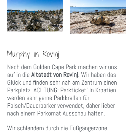
Murphy in Rovinj
Nach dem Golden Cape Park machen wir uns
auf in die
Altstadt von Rovinj
. Wir haben das
Glück und finden sehr nah am Zentrum einen
Parkplatz. ACHTUNG: Parkticket! In Kroatien
werden sehr gerne Parkkrallen für
Falsch/Dauerparker verwendet, daher lieber
nach einem Parkomat Ausschau halten.
Wir schlendern durch die Fußgängerzone