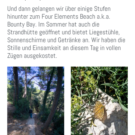
Und dann gelangen wir über einige Stufen
hinunter zum Four Elements Beach a.k.a.
Bounty Bay. Im Sommer hat auch die
Strandhütte geöffnet und bietet Liegestühle,
Sonnenschirme und Getränke an. Wir haben die
Stille und Einsamkeit an diesem Tag in vollen
Zügen ausgekostet.