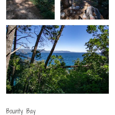
Bounty Bay