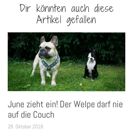
Dir könnten auch diese
Artikel gefallen
June zieht ein! Der Welpe darf nie
auf die Couch
28. Oktober 2018