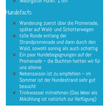
Niedrigster Punkt:
1 hm
Hundefacts
Wanderung zuerst über die Promenade,
später auf Wald- und Schotterwegen
tolle Runde entlang der
Strandpromenade und dann durch den
Wald, sowohl sonnig als auch schattig
Ein paar Hundebegegnungen auf der
Promenade – die Buchten hatten wir für
uns alleine
Nebensaison ist zu empfehlen – im
Sommer ist der Hundestrand sehr gut
besucht
Trinkwasser mitnehmen (Das Meer als
Abkühlung ist natürlich zur Verfügung)