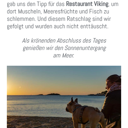
gab uns den Tipp für das
Restaurant Viking
, um
dort Muscheln, Meeresfrüchte und Fisch zu
schlemmen. Und diesem Ratschlag sind wir
gefolgt und wurden auch nicht enttäuscht.
Als krönenden Abschluss des Tages
genießen wir den Sonnenuntergang
am Meer.