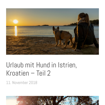
Urlaub mit Hund in Istrien,
Kroatien – Teil 2
11. November 2018