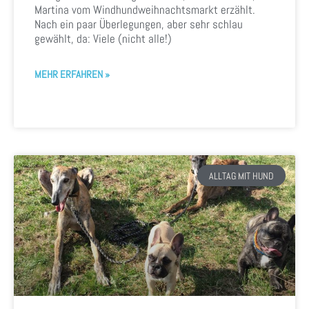
Martina vom Windhundweihnachtsmarkt erzählt.
Nach ein paar Überlegungen, aber sehr schlau
gewählt, da: Viele (nicht alle!)
MEHR ERFAHREN »
ALLTAG MIT HUND