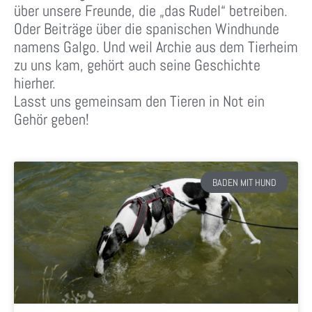
über unsere Freunde, die „das Rudel“ betreiben.
Oder Beiträge über die spanischen Windhunde
namens Galgo. Und weil Archie aus dem Tierheim
zu uns kam, gehört auch seine Geschichte
hierher.
Lasst uns gemeinsam den Tieren in Not ein
Gehör geben!
BADEN MIT HUND