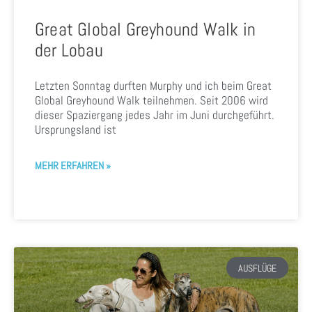
Great Global Greyhound Walk in
der Lobau
Letzten Sonntag durften Murphy und ich beim Great
Global Greyhound Walk teilnehmen. Seit 2006 wird
dieser Spaziergang jedes Jahr im Juni durchgeführt.
Ursprungsland ist
MEHR ERFAHREN »
AUSFLÜGE