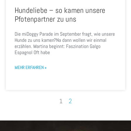
Hundeliebe – so kamen unsere
Pfotenpartner zu uns
Die miDoggy Parade im September fragt, wie unsere
Hunde zu uns kamen?Na dann wollen wir einmal
erzählen. Martina beginnt: Faszination Galgo
Espagnol Oft habe
MEHR ERFAHREN »
2
1