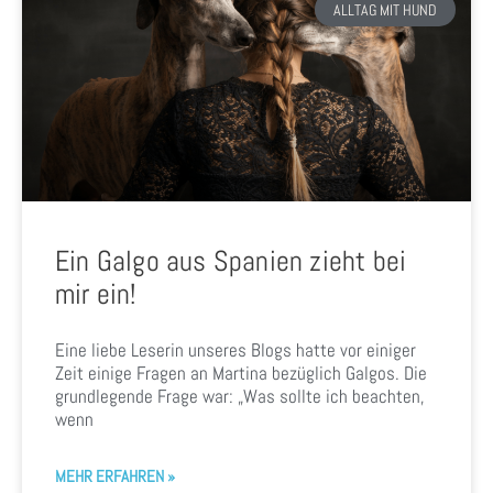
ALLTAG MIT HUND
Ein Galgo aus Spanien zieht bei
mir ein!
Eine liebe Leserin unseres Blogs hatte vor einiger
Zeit einige Fragen an Martina bezüglich Galgos. Die
grundlegende Frage war: „Was sollte ich beachten,
wenn
MEHR ERFAHREN »