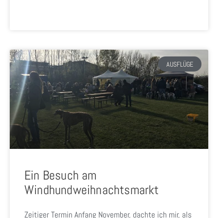
AUSFLÜGE
Ein Besuch am
Windhundweihnachtsmarkt
Zeitiger Termin Anfang November, dachte ich mir, als