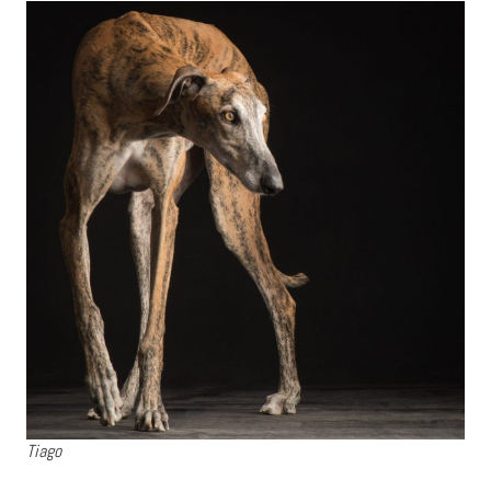
Tiago