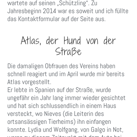
wartete auf seinen „Schützling“. Zu
Jahresbeginn 2014 war es soweit und ich füllte
das Kontaktformular auf der Seite aus.
Atlas, der Hund von der
Straße
Die damaligen Obfrauen des Vereins haben
schnell reagiert und im April wurde mir bereits
Atlas vorgestellt.
Er lebte in Spanien auf der Straße, wurde
ungefähr ein Jahr lang immer wieder gesichtet
und hat sich schlussendlich in einem Haus
versteckt, wo Nieves (die Leiterin des
ortsansässigen Tierheims) ihn einfangen
konnte. Lydia und Wolfgang, von Galgo in Not,