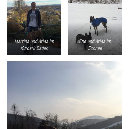
Martina und Atlas im
Che und Atlas im
Kurpark Baden
Schnee