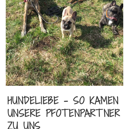
HUNDELIEBE – SO KAMEN
UNSERE PFOTENPARTNER
ZU UNS