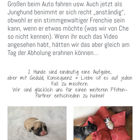
Großen beim Auto fahren usw. Auch jetzt als
Junghund benimmt er sich recht „anständig“,
obwohl er ein stimmgewaltiger Frenchie sein
kann, wenn er etwas möchte (was wir von Che
so nicht kennen). Wenn ihr euch das Video
angesehen habt, hätten wir das aber gleich am
Tag der Abholung erahnen können…
2 Hunde sind eindeutig eine Aufgabe,
aber mit Geduld, Konsequenz & Liebe ist es auf jeden
Fall zu meistern.
Wir sind glücklich uns für einen weiteren Pfoten-
Partner entschieden zu haben!