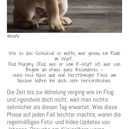
Murphy
Wie es das Schicksal so wollte, war genau ein Rüde
im Wurf…
Red Murphy (Red, weil er vom R-Wurf ist) war von
Beginn an etwas ganz Besonderes –
seine rosa Nase und sein herzförmiger Fleck am
Nacken ließen ihn doch sehr hervorstechen.
Die Zeit bis zur Abholung verging wie im Flug
und irgendwie doch nicht, weil man nichts
sehnlicher als diesen Tag erwartet. Was diese
Phase auf jeden Fall leichter machte, waren die
regelmäßigen Foto- und Video-Updates von