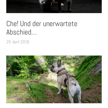
Che! Und der unerwartete
Abschied…
29. April 2018