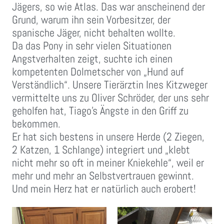
Jägers, so wie Atlas. Das war anscheinend der
Grund, warum ihn sein Vorbesitzer, der
spanische Jäger, nicht behalten wollte.
Da das Pony in sehr vielen Situationen
Angstverhalten zeigt, suchte ich einen
kompetenten Dolmetscher von „Hund auf
Verständlich“. Unsere Tierärztin Ines Kitzweger
vermittelte uns zu Oliver Schröder, der uns sehr
geholfen hat, Tiago’s Ängste in den Griff zu
bekommen.
Er hat sich bestens in unsere Herde (2 Ziegen,
2 Katzen, 1 Schlange) integriert und „klebt
nicht mehr so oft in meiner Kniekehle“, weil er
mehr und mehr an Selbstvertrauen gewinnt.
Und mein Herz hat er natürlich auch erobert!