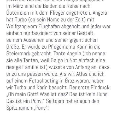
Im März sind die Beiden die Reise nach
Österreich mit dem Flieger angetreten. Angela
hat Turbo (so sein Name zu der Zeit) mit
Wolfgang vom Flughafen abgeholt und jeder war
einfach nur fasziniert von seiner Gestalt,
seinem Aussehen und seiner gigantischen
Größe. Er wurde zu Pflegemama Karin in die
Steiermark gebracht. Tante Angela (ich nenne
sie alle Tanten, weil Galgo in Not einfach eine
riesige Familie ist) wusste von Anfang an, dass
er zu uns passen würde. Als wir, Atlas und ich,
auf einem Fotoshooting in Graz waren, haben
wir Turbo und Karin besucht. Der erste Eindruck:
„Oh mein Gott! Was ist das? Das ist kein Hund.
Das ist ein Pony!“ Seitdem hat er auch den
Spitznamen „Pony“!