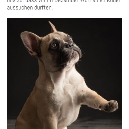
aussuchen durften.