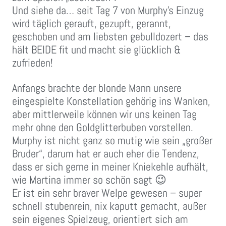
Und siehe da… seit Tag 7 von Murphy’s Einzug
wird täglich gerauft, gezupft, gerannt,
geschoben und am liebsten gebulldozert – das
hält BEIDE fit und macht sie glücklich &
zufrieden!
Anfangs brachte der blonde Mann unsere
eingespielte Konstellation gehörig ins Wanken,
aber mittlerweile können wir uns keinen Tag
mehr ohne den Goldglitterbuben vorstellen.
Murphy ist nicht ganz so mutig wie sein „großer
Bruder“, darum hat er auch eher die Tendenz,
dass er sich gerne in meiner Kniekehle aufhält,
wie Martina immer so schön sagt 😉
Er ist ein sehr braver Welpe gewesen – super
schnell stubenrein, nix kaputt gemacht, außer
sein eigenes Spielzeug, orientiert sich am