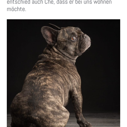
entschied auch Che, dass er bei uns wohnen
möchte.