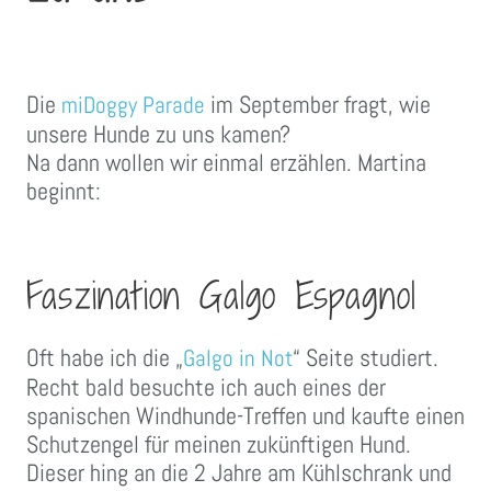
Die
im September fragt, wie
miDoggy Parade
unsere Hunde zu uns kamen?
Na dann wollen wir einmal erzählen. Martina
beginnt:
Faszination Galgo Espagnol
Oft habe ich die „
“ Seite studiert.
Galgo in Not
Recht bald besuchte ich auch eines der
spanischen Windhunde-Treffen und kaufte einen
Schutzengel für meinen zukünftigen Hund.
Dieser hing an die 2 Jahre am Kühlschrank und