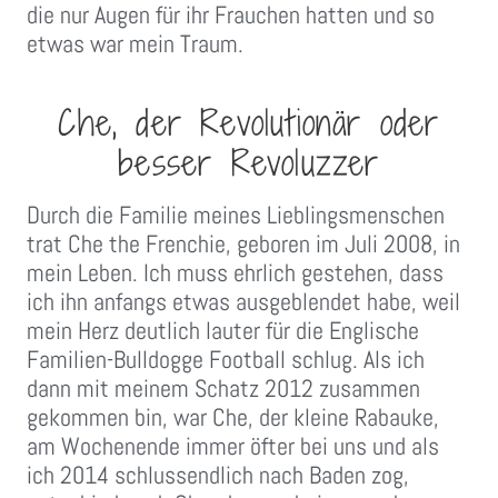
die nur Augen für ihr Frauchen hatten und so
etwas war mein Traum.
Che, der Revolutionär oder
besser Revoluzzer
Durch die Familie meines Lieblingsmenschen
trat Che the Frenchie, geboren im Juli 2008, in
mein Leben. Ich muss ehrlich gestehen, dass
ich ihn anfangs etwas ausgeblendet habe, weil
mein Herz deutlich lauter für die Englische
Familien-Bulldogge Football schlug. Als ich
dann mit meinem Schatz 2012 zusammen
gekommen bin, war Che, der kleine Rabauke,
am Wochenende immer öfter bei uns und als
ich 2014 schlussendlich nach Baden zog,