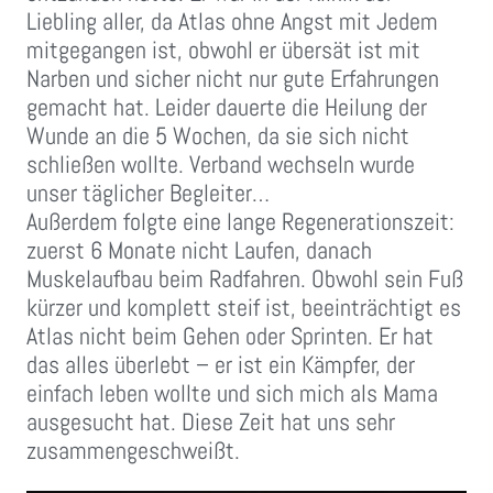
Liebling aller, da Atlas ohne Angst mit Jedem
mitgegangen ist, obwohl er übersät ist mit
Narben und sicher nicht nur gute Erfahrungen
gemacht hat. Leider dauerte die Heilung der
Wunde an die 5 Wochen, da sie sich nicht
schließen wollte. Verband wechseln wurde
unser täglicher Begleiter…
Außerdem folgte eine lange Regenerationszeit:
zuerst 6 Monate nicht Laufen, danach
Muskelaufbau beim Radfahren. Obwohl sein Fuß
kürzer und komplett steif ist, beeinträchtigt es
Atlas nicht beim Gehen oder Sprinten. Er hat
das alles überlebt – er ist ein Kämpfer, der
einfach leben wollte und sich mich als Mama
ausgesucht hat. Diese Zeit hat uns sehr
zusammengeschweißt.