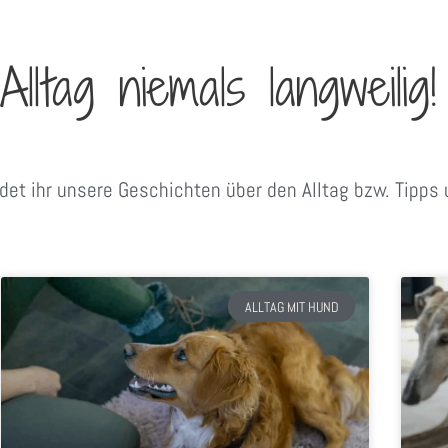
ltag niemals langweilig!
ndet ihr unsere Geschichten über den Alltag bzw. Tipp
ALLTAG MIT HUND