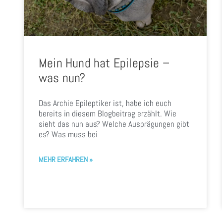
Mein Hund hat Epilepsie –
was nun?
Das Archie Epileptiker ist, habe ich euch
bereits in diesem Blogbeitrag erzählt. Wie
sieht das nun aus? Welche Ausprägungen gibt
es? Was muss bei
MEHR ERFAHREN »