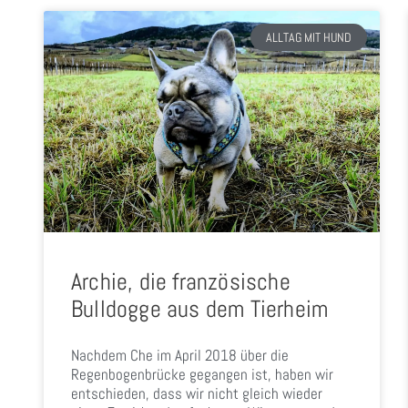
ALLTAG MIT HUND
Archie, die französische
Bulldogge aus dem Tierheim
Nachdem Che im April 2018 über die
Regenbogenbrücke gegangen ist, haben wir
entschieden, dass wir nicht gleich wieder