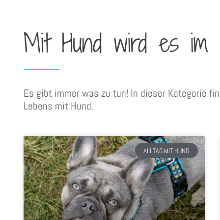
Mit Hund wird es im Al
Es gibt immer was zu tun! In dieser Kategorie fi
Lebens mit Hund.
ALLTAG MIT HUND