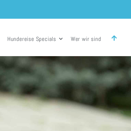
Hundereise Specials
Wer wir sind