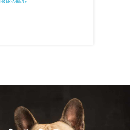
HR ERFAHREN »