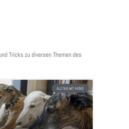
s und Tricks zu diversen Themen des
ALLTAG MIT HUND