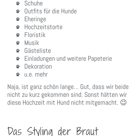
Schuhe
Outfits für die Hunde
Eheringe
Hochzeitstorte
Floristik
Musik
Gästeliste
Einladungen und weitere Papeterie
Dekoration
u.e. mehr
Naja, ist ganz schön lange… Gut, dass wir beide
nicht zu kurz gekommen sind. Sonst hätten wir
diese Hochzeit mit Hund nicht mitgemacht. 😉
Das Styling der Braut