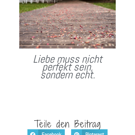
Liebe muss nicht
perfekt sein,
sondern echt.
Teile den Beitrag
Facebook
Pinterest