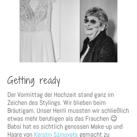
Getting ready
Der Vormittag der Hochzeit stand ganz im
Zeichen des Stylings. Wir blieben beim
Bräutigam. Unser Herrli mussten wir schließlich
etwas mehr beruhigen als das Frauchen 😉
Babsi hat es sichtlich genossen Make-up und
Haare von
gemacht zu
Kerstin Szinovats