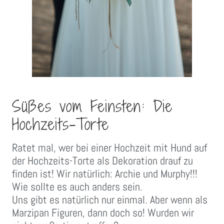
Süßes vom Feinsten: Die
Hochzeits-Torte
Ratet mal, wer bei einer Hochzeit mit Hund auf
der Hochzeits-Torte als Dekoration drauf zu
finden ist! Wir natürlich: Archie und Murphy!!!
Wie sollte es auch anders sein.
Uns gibt es natürlich nur einmal. Aber wenn als
Marzipan Figuren, dann doch so! Wurden wir