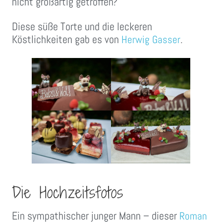
nicht großartig getroffen?
Diese süße Torte und die leckeren
Köstlichkeiten gab es von
.
Herwig Gasser
Die Hochzeitsfotos
Ein sympathischer junger Mann – dieser
Roman