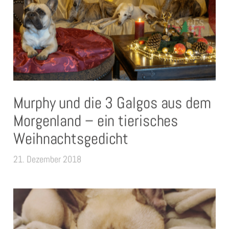
Murphy und die 3 Galgos aus dem
Morgenland – ein tierisches
Weihnachtsgedicht
21. Dezember 2018