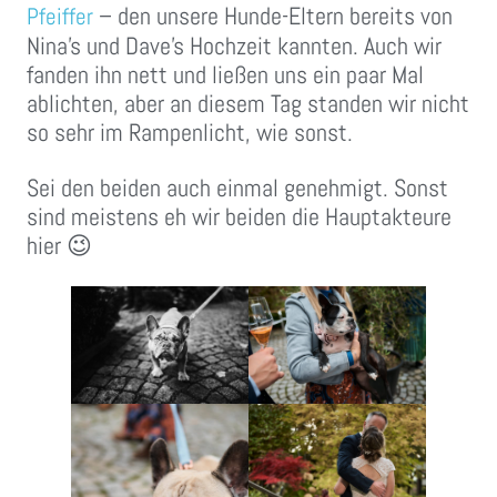
– den unsere Hunde-Eltern bereits von
Pfeiffer
Nina’s und Dave’s Hochzeit kannten. Auch wir
fanden ihn nett und ließen uns ein paar Mal
ablichten, aber an diesem Tag standen wir nicht
so sehr im Rampenlicht, wie sonst.
Sei den beiden auch einmal genehmigt. Sonst
sind meistens eh wir beiden die Hauptakteure
hier 😉