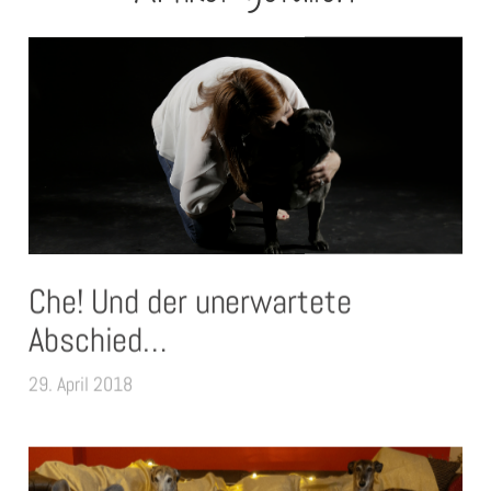
Che! Und der unerwartete
Abschied…
29. April 2018