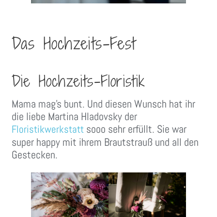
Das Hochzeits-Fest
Die Hochzeits-Floristik
Mama mag’s bunt. Und diesen Wunsch hat ihr
die liebe Martina Hladovsky der
sooo sehr erfüllt. Sie war
Floristikwerkstatt
super happy mit ihrem Brautstrauß und all den
Gestecken.