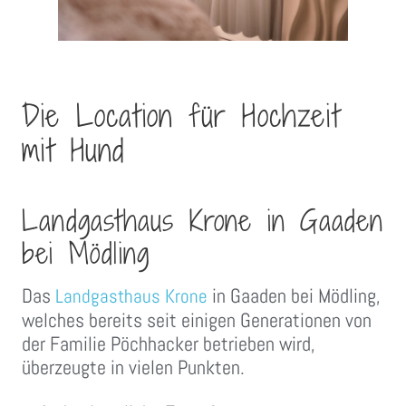
Die Location für Hochzeit
mit Hund
Landgasthaus Krone in Gaaden
bei Mödling
Das
in Gaaden bei Mödling,
Landgasthaus Krone
welches bereits seit einigen Generationen von
der Familie Pöchhacker betrieben wird,
überzeugte in vielen Punkten.