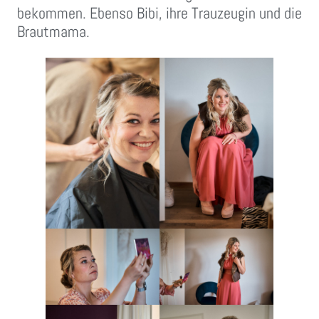
bekommen. Ebenso Bibi, ihre Trauzeugin und die
Brautmama.