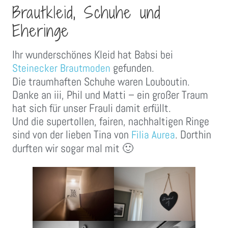
Brautkleid, Schuhe und
Eheringe
Ihr wunderschönes Kleid hat Babsi bei
gefunden.
Steinecker Brautmoden
Die traumhaften Schuhe waren Louboutin.
Danke an iii, Phil und Matti – ein großer Traum
hat sich für unser Frauli damit erfüllt.
Und die supertollen, fairen, nachhaltigen Ringe
sind von der lieben Tina von
. Dorthin
Filia Aurea
durften wir sogar mal mit 🙂