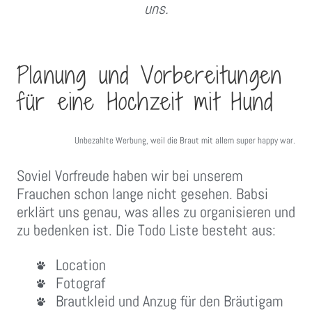
uns.
Planung und Vorbereitungen
für eine Hochzeit mit Hund
Unbezahlte Werbung, weil die Braut mit allem super happy war.
Soviel Vorfreude haben wir bei unserem
Frauchen schon lange nicht gesehen. Babsi
erklärt uns genau, was alles zu organisieren und
zu bedenken ist. Die Todo Liste besteht aus:
Location
Fotograf
Brautkleid und Anzug für den Bräutigam