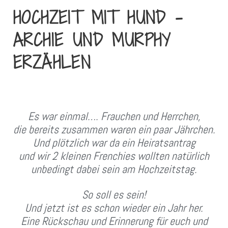
HOCHZEIT MIT HUND –
ARCHIE UND MURPHY
ERZÄHLEN
Es war einmal…. Frauchen und Herrchen,
die bereits zusammen waren ein paar Jährchen.
Und plötzlich war da ein Heiratsantrag
und wir 2 kleinen Frenchies wollten natürlich
unbedingt dabei sein am Hochzeitstag.
So soll es sein!
Und jetzt ist es schon wieder ein Jahr her.
Eine Rückschau und Erinnerung für euch und