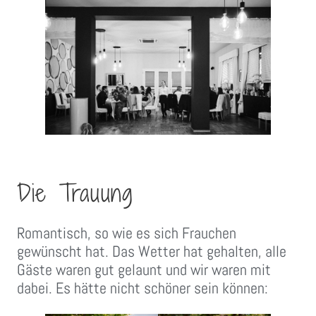
Die Trauung
Romantisch, so wie es sich Frauchen
gewünscht hat. Das Wetter hat gehalten, alle
Gäste waren gut gelaunt und wir waren mit
dabei. Es hätte nicht schöner sein können: