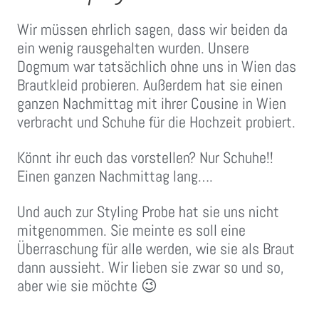
Wir müssen ehrlich sagen, dass wir beiden da
ein wenig rausgehalten wurden. Unsere
Dogmum war tatsächlich ohne uns in Wien das
Brautkleid probieren. Außerdem hat sie einen
ganzen Nachmittag mit ihrer Cousine in Wien
verbracht und Schuhe für die Hochzeit probiert.
Könnt ihr euch das vorstellen? Nur Schuhe!!
Einen ganzen Nachmittag lang….
Und auch zur Styling Probe hat sie uns nicht
mitgenommen. Sie meinte es soll eine
Überraschung für alle werden, wie sie als Braut
dann aussieht. Wir lieben sie zwar so und so,
aber wie sie möchte 😉