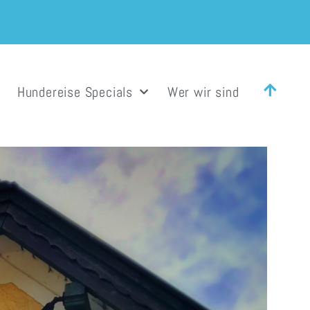
Hundereise Specials
Wer wir sind